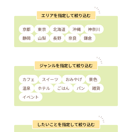
エリアを指定して絞り込む
京都
東京
北海道
沖縄
神奈川
静岡
山梨
長野
奈良
鎌倉
ジャンルを指定して絞り込む
カフェ
スイーツ
おみやげ
景色
温泉
ホテル
ごはん
パン
雑貨
イベント
したいことを指定して絞り込む