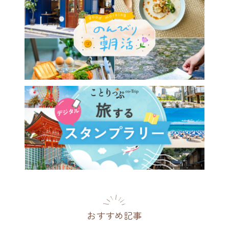
おすすめ記事