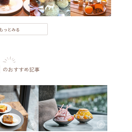
もっとみる
のおすすめ記事