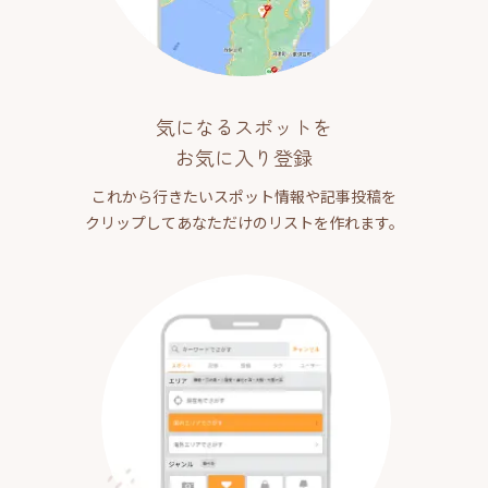
気になるスポットを
お気に入り登録
これから行きたいスポット情報や記事投稿を
クリップしてあなただけのリストを作れます。