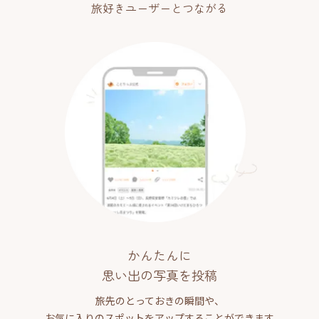
旅好きユーザーとつながる
かんたんに
思い出の写真を投稿
旅先のとっておきの瞬間や、
お気に入りのスポットをアップすることができます