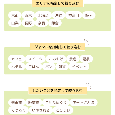
エリアを指定して絞り込む
京都
東京
北海道
沖縄
神奈川
静岡
山梨
長野
奈良
鎌倉
ジャンルを指定して絞り込む
カフェ
スイーツ
おみやげ
景色
温泉
ホテル
ごはん
パン
雑貨
イベント
したいことを指定して絞り込む
週末旅
絶景旅
ご利益めぐり
アートさんぽ
くつろぐ
いやされる
ごほうび