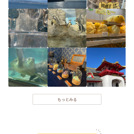
もっとみる