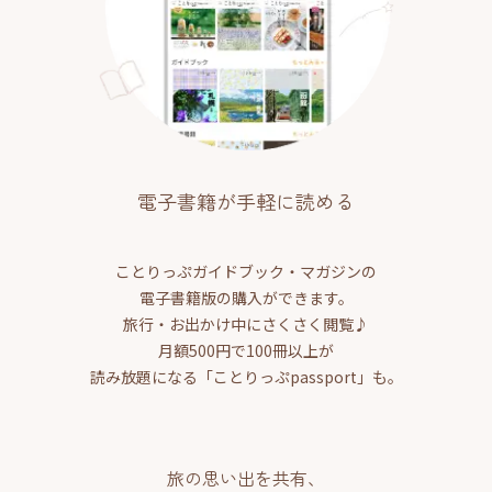
電子書籍が手軽に読める
ことりっぷガイドブック・マガジンの
電子書籍版の購入ができます。
旅行・お出かけ中にさくさく閲覧♪
月額500円で100冊以上が
読み放題になる「ことりっぷpassport」も。
旅の思い出を共有、