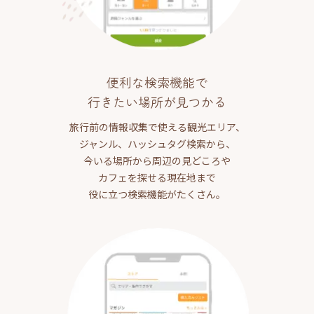
便利な検索機能で
行きたい場所が見つかる
旅行前の情報収集で使える観光エリア、
ジャンル、ハッシュタグ検索から、
今いる場所から周辺の見どころや
カフェを探せる現在地まで
役に立つ検索機能がたくさん。