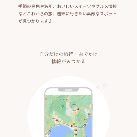
季節の景色や名所、おいしいスイーツやグルメ情報
などこれからの旅、週末に行きたい素敵なスポット
が見つかります♪
自分だけの旅行・おでかけ
情報がみつかる