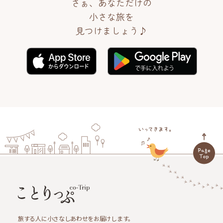
さぁ、あなただけの
小さな旅を
見つけましょう♪
旅する人に小さなしあわせをお届けします。