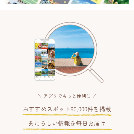
アプリでもっと便利に
おすすめスポット90,000件を掲載
あたらしい情報を毎日お届け