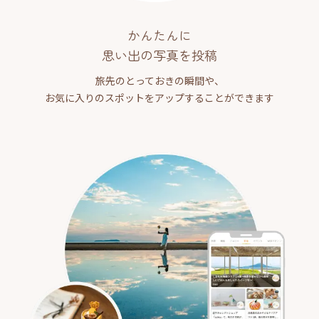
かんたんに
思い出の写真を投稿
旅先のとっておきの瞬間や、
お気に入りのスポットをアップすることができます