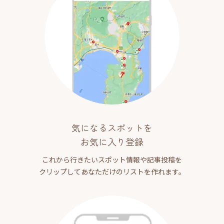
気になるスポットを
お気に入り登録
これから行きたいスポット情報や記事投稿を
クリップしてあなただけのリストを作れます。