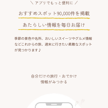
アプリでもっと便利に
おすすめスポット90,000件を掲載
あたらしい情報を毎日お届け
季節の景色や名所、おいしいスイーツやグルメ情報
などこれからの旅、週末に行きたい素敵なスポット
が見つかります♪
自分だけの旅行・おでかけ
情報がみつかる