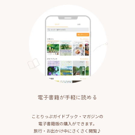
電子書籍が手軽に読める
ことりっぷガイドブック・マガジンの
電子書籍版の購入ができます。
旅行・お出かけ中にさくさく閲覧♪