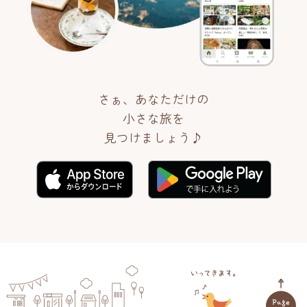
さぁ、あなただけの
小さな旅を
見つけましょう♪