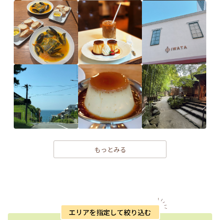
もっとみる
エリアを指定して絞り込む