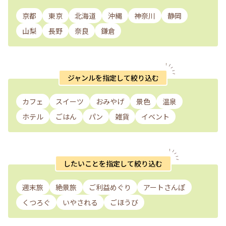
京都
東京
北海道
沖縄
神奈川
静岡
山梨
長野
奈良
鎌倉
ジャンルを指定して絞り込む
カフェ
スイーツ
おみやげ
景色
温泉
ホテル
ごはん
パン
雑貨
イベント
したいことを指定して絞り込む
週末旅
絶景旅
ご利益めぐり
アートさんぽ
くつろぐ
いやされる
ごほうび