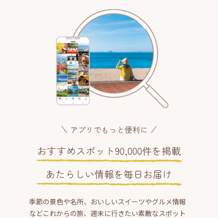
アプリでもっと便利に
おすすめスポット90,000件を掲載
あたらしい情報を毎日お届け
季節の景色や名所、おいしいスイーツやグルメ情報
などこれからの旅、週末に行きたい素敵なスポット