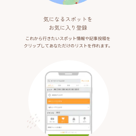
気になるスポットを
お気に入り登録
これから行きたいスポット情報や記事投稿を
クリップしてあなただけのリストを作れます。