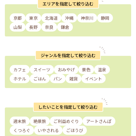
エリアを指定して絞り込む
京都
東京
北海道
沖縄
神奈川
静岡
山梨
長野
奈良
鎌倉
ジャンルを指定して絞り込む
カフェ
スイーツ
おみやげ
景色
温泉
ホテル
ごはん
パン
雑貨
イベント
したいことを指定して絞り込む
週末旅
絶景旅
ご利益めぐり
アートさんぽ
くつろぐ
いやされる
ごほうび