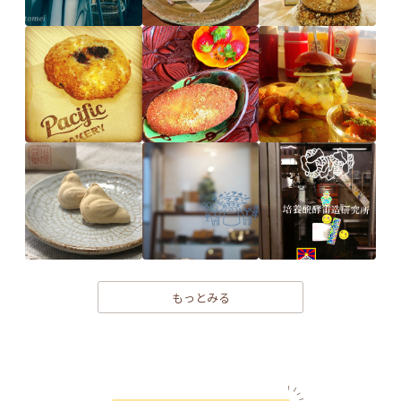
もっとみる