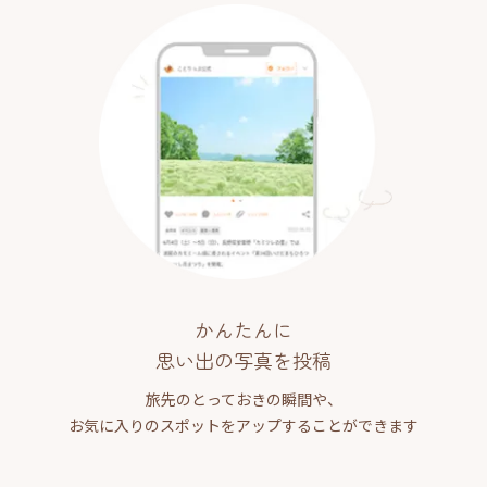
かんたんに
思い出の写真を投稿
旅先のとっておきの瞬間や、
お気に入りのスポットをアップすることができます