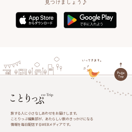
見つけましょう♪
旅する人に小さなしあわせをお届けします。
ことりっぷ編集部が、あたらしい旅のきっかけになる
情報を毎日配信するWEBメディアです。