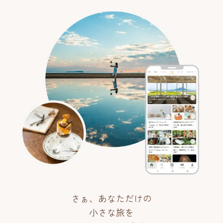
さぁ、あなただけの
小さな旅を