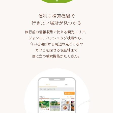
便利な検索機能で
行きたい場所が見つかる
旅行前の情報収集で使える観光エリア、
ジャンル、ハッシュタグ検索から、
今いる場所から周辺の見どころや
カフェを探せる現在地まで
役に立つ検索機能がたくさん。