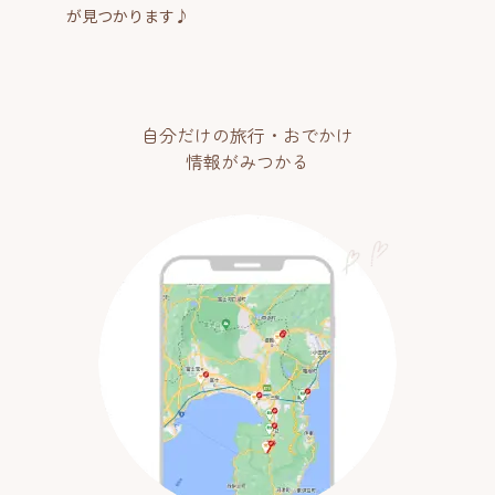
が見つかります♪
自分だけの旅行・おでかけ
情報がみつかる