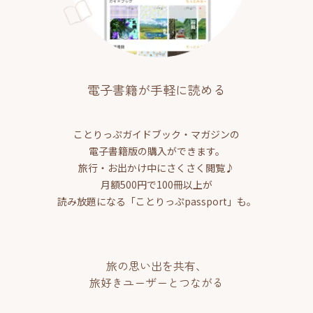
電子書籍が手軽に読める
ことりっぷガイドブック・マガジンの
電子書籍版の購入ができます。
旅行・お出かけ中にさくさく閲覧♪
月額500円で100冊以上が
読み放題になる「ことりっぷpassport」も。
旅の思い出を共有、
旅好きユーザーとつながる