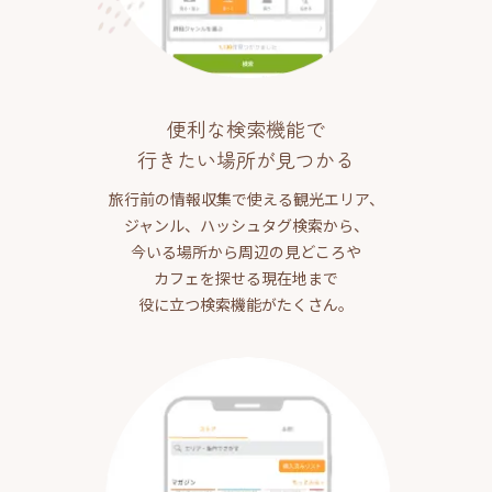
便利な検索機能で
行きたい場所が見つかる
旅行前の情報収集で使える観光エリア、
ジャンル、ハッシュタグ検索から、
今いる場所から周辺の見どころや
カフェを探せる現在地まで
役に立つ検索機能がたくさん。