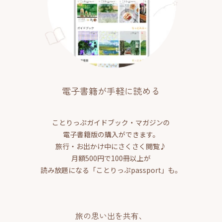
電子書籍が手軽に読める
ことりっぷガイドブック・マガジンの
電子書籍版の購入ができます。
旅行・お出かけ中にさくさく閲覧♪
月額500円で100冊以上が
読み放題になる「ことりっぷpassport」も。
旅の思い出を共有、