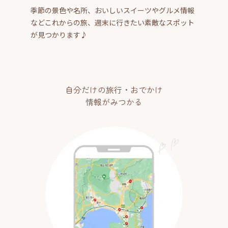
季節の景色や名所、おいしいスイーツやグルメ情報
などこれからの旅、週末に行きたい素敵なスポット
が見つかります♪
自分だけの旅行・おでかけ
情報がみつかる