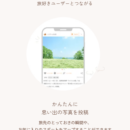
旅好きユーザーとつながる
かんたんに
思い出の写真を投稿
旅先のとっておきの瞬間や、
お気に入りのスポットをアップすることができます