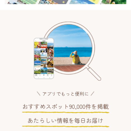
アプリでもっと便利に
おすすめスポット90,000件を掲載
あたらしい情報を毎日お届け