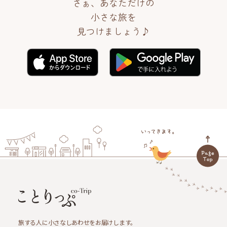
さぁ、あなただけの
小さな旅を
見つけましょう♪
旅する人に小さなしあわせをお届けします。