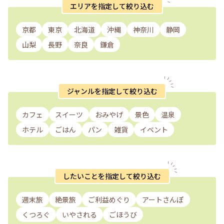
エリアを指定して絞り込む
京都
東京
北海道
沖縄
神奈川
静岡
山梨
長野
奈良
鎌倉
ジャンルを指定して絞り込む
カフェ
スイーツ
おみやげ
景色
温泉
ホテル
ごはん
パン
雑貨
イベント
したいことを指定して絞り込む
週末旅
絶景旅
ご利益めぐり
アートさんぽ
くつろぐ
いやされる
ごほうび