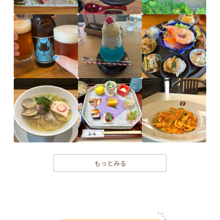
もっとみる