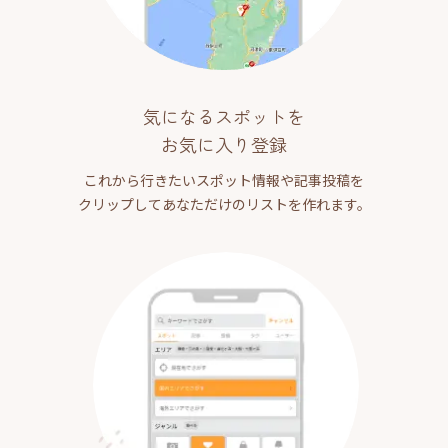
気になるスポットを
お気に入り登録
これから行きたいスポット情報や記事投稿を
クリップしてあなただけのリストを作れます。