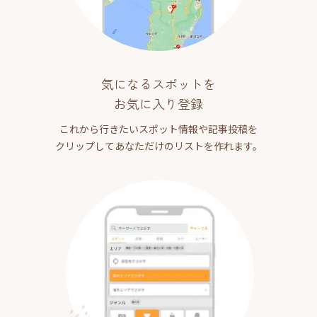
気になるスポットを
お気に入り登録
これから行きたいスポット情報や記事投稿を
クリップしてあなただけのリストを作れます。