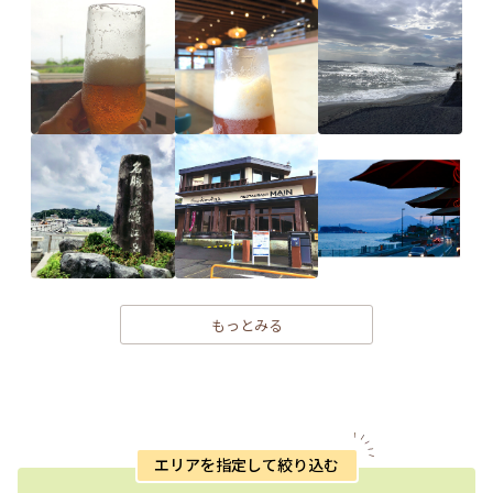
もっとみる
エリアを指定して絞り込む