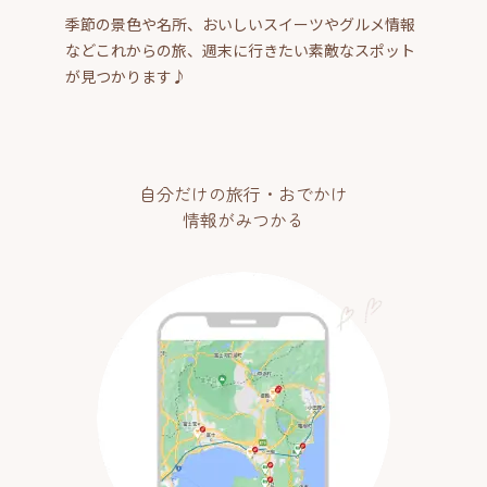
季節の景色や名所、おいしいスイーツやグルメ情報
などこれからの旅、週末に行きたい素敵なスポット
が見つかります♪
自分だけの旅行・おでかけ
情報がみつかる