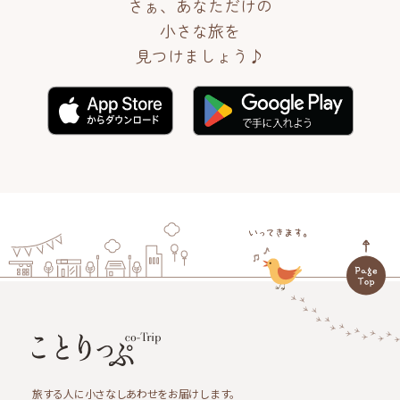
さぁ、あなただけの
小さな旅を
見つけましょう♪
旅する人に小さなしあわせをお届けします。