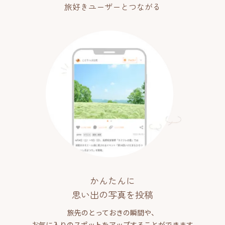
旅好きユーザーとつながる
かんたんに
思い出の写真を投稿
旅先のとっておきの瞬間や、
お気に入りのスポットをアップすることができます