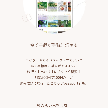
電子書籍が手軽に読める
ことりっぷガイドブック・マガジンの
電子書籍版の購入ができます。
旅行・お出かけ中にさくさく閲覧♪
月額500円で100冊以上が
読み放題になる「ことりっぷpassport」も。
旅の思い出を共有、