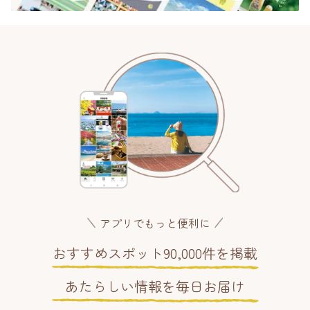
アプリでもっと便利に
おすすめスポット90,000件を掲載
あたらしい情報を毎日お届け