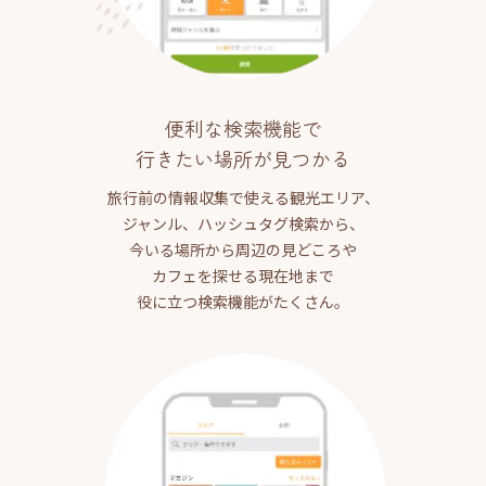
便利な検索機能で
行きたい場所が見つかる
旅行前の情報収集で使える観光エリア、
ジャンル、ハッシュタグ検索から、
今いる場所から周辺の見どころや
カフェを探せる現在地まで
役に立つ検索機能がたくさん。