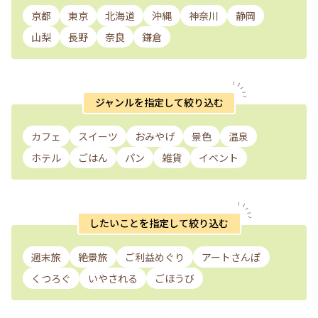
京都
東京
北海道
沖縄
神奈川
静岡
山梨
長野
奈良
鎌倉
ジャンルを指定して絞り込む
カフェ
スイーツ
おみやげ
景色
温泉
ホテル
ごはん
パン
雑貨
イベント
したいことを指定して絞り込む
週末旅
絶景旅
ご利益めぐり
アートさんぽ
くつろぐ
いやされる
ごほうび