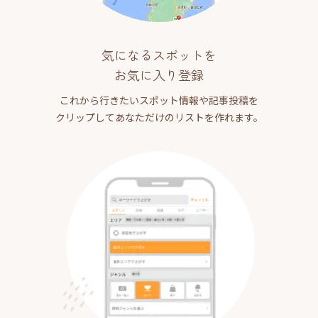
気になるスポットを
お気に入り登録
これから行きたいスポット情報や記事投稿を
クリップしてあなただけのリストを作れます。