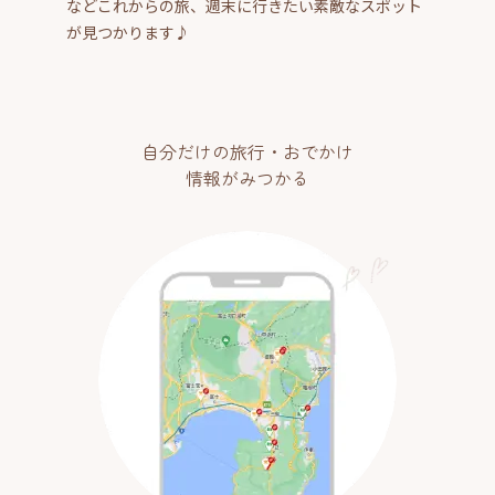
などこれからの旅、週末に行きたい素敵なスポット
が見つかります♪
自分だけの旅行・おでかけ
情報がみつかる