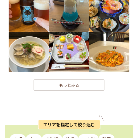
もっとみる
エリアを指定して絞り込む