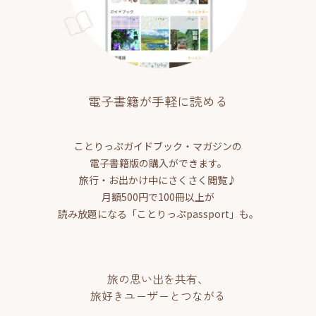
電子書籍が手軽に読める
ことりっぷガイドブック・マガジンの
電子書籍版の購入ができます。
旅行・お出かけ中にさくさく閲覧♪
月額500円で100冊以上が
読み放題になる「ことりっぷpassport」も。
旅の思い出を共有、
旅好きユーザーとつながる