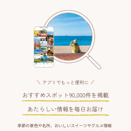
アプリでもっと便利に
おすすめスポット90,000件を掲載
あたらしい情報を毎日お届け
季節の景色や名所、おいしいスイーツやグルメ情報