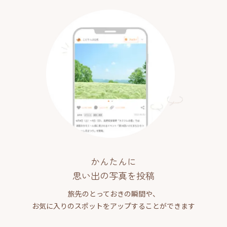
かんたんに
思い出の写真を投稿
旅先のとっておきの瞬間や、
お気に入りのスポットをアップすることができます