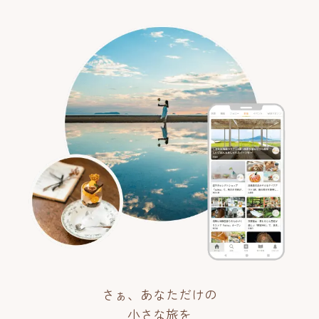
さぁ、あなただけの
小さな旅を