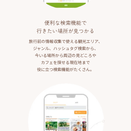
便利な検索機能で
行きたい場所が見つかる
旅行前の情報収集で使える観光エリア、
ジャンル、ハッシュタグ検索から、
今いる場所から周辺の見どころや
カフェを探せる現在地まで
役に立つ検索機能がたくさん。