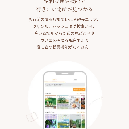
便利な検索機能で
行きたい場所が見つかる
旅行前の情報収集で使える観光エリア、
ジャンル、ハッシュタグ検索から、
今いる場所から周辺の見どころや
カフェを探せる現在地まで
役に立つ検索機能がたくさん。