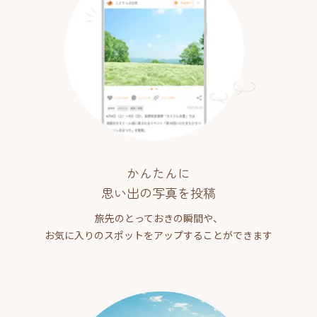
かんたんに
思い出の写真を投稿
旅先のとっておきの瞬間や、
お気に入りのスポットをアップすることができます