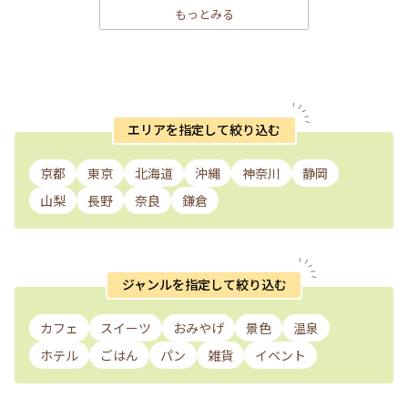
もっとみる
エリアを指定して絞り込む
京都
東京
北海道
沖縄
神奈川
静岡
山梨
長野
奈良
鎌倉
ジャンルを指定して絞り込む
カフェ
スイーツ
おみやげ
景色
温泉
ホテル
ごはん
パン
雑貨
イベント