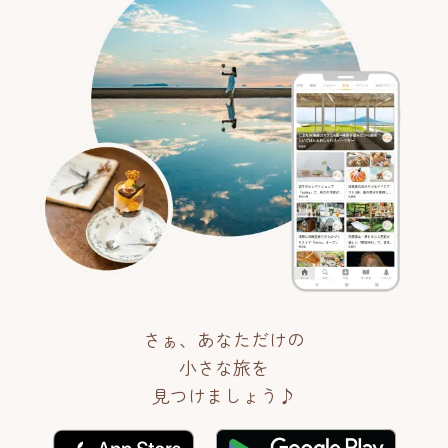
さぁ、あなただけの
小さな旅を
見つけましょう♪