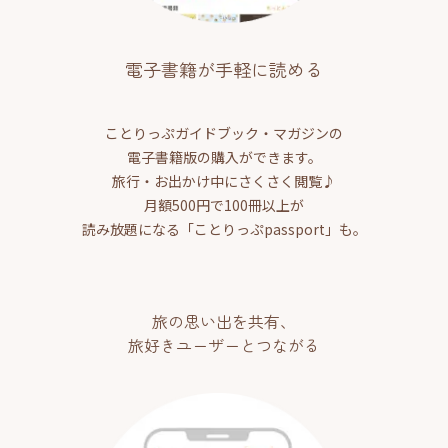
電子書籍が手軽に読める
ことりっぷガイドブック・マガジンの
電子書籍版の購入ができます。
旅行・お出かけ中にさくさく閲覧♪
月額500円で100冊以上が
読み放題になる「ことりっぷpassport」も。
旅の思い出を共有、
旅好きユーザーとつながる