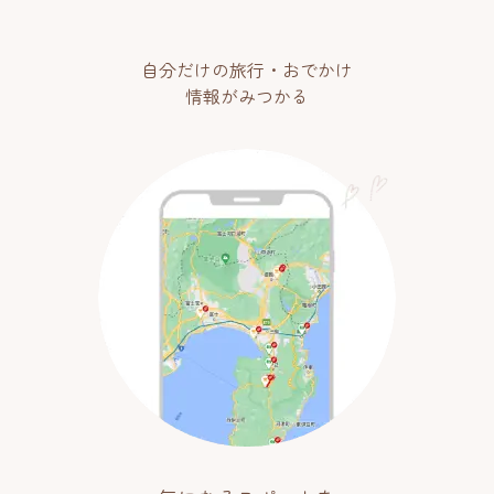
自分だけの旅行・おでかけ
情報がみつかる