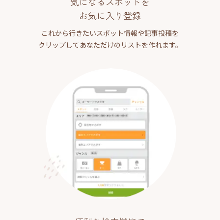
気になるスポットを
お気に入り登録
これから行きたいスポット情報や記事投稿を
クリップしてあなただけのリストを作れます。