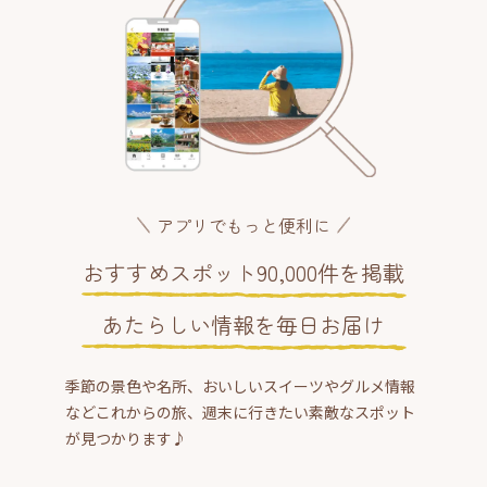
アプリでもっと便利に
おすすめスポット90,000件を掲載
あたらしい情報を毎日お届け
季節の景色や名所、おいしいスイーツやグルメ情報
などこれからの旅、週末に行きたい素敵なスポット
が見つかります♪