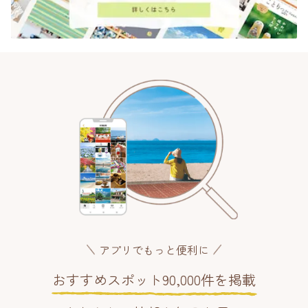
アプリでもっと便利に
おすすめスポット90,000件を掲載