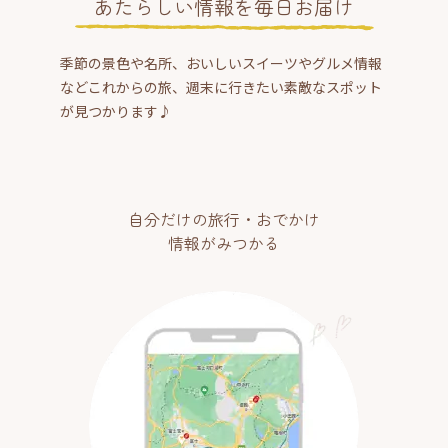
あたらしい情報を毎日お届け
季節の景色や名所、おいしいスイーツやグルメ情報
などこれからの旅、週末に行きたい素敵なスポット
が見つかります♪
自分だけの旅行・おでかけ
情報がみつかる