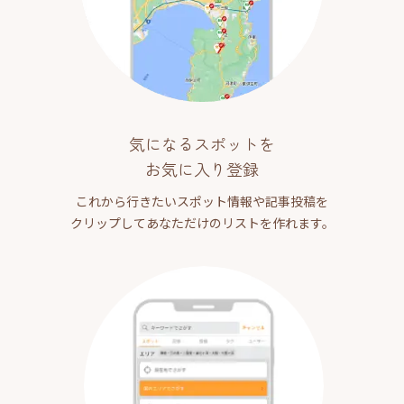
気になるスポットを
お気に入り登録
これから行きたいスポット情報や記事投稿を
クリップしてあなただけのリストを作れます。