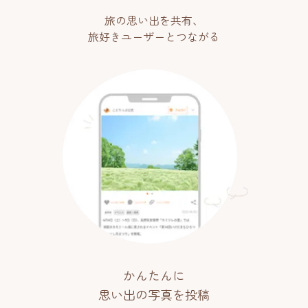
旅の思い出を共有、
旅好きユーザーとつながる
かんたんに
思い出の写真を投稿