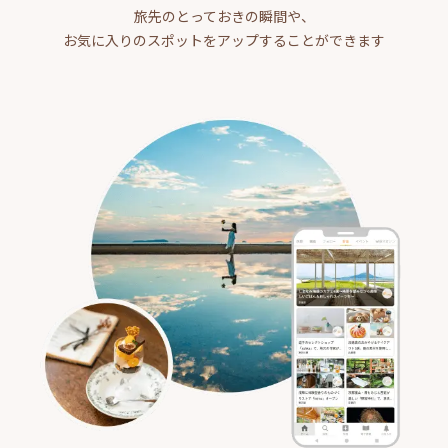
旅先のとっておきの瞬間や、
お気に入りのスポットをアップすることができます