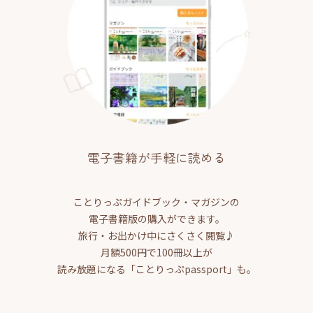
電子書籍が手軽に読める
ことりっぷガイドブック・マガジンの
電子書籍版の購入ができます。
旅行・お出かけ中にさくさく閲覧♪
月額500円で100冊以上が
読み放題になる「ことりっぷpassport」も。