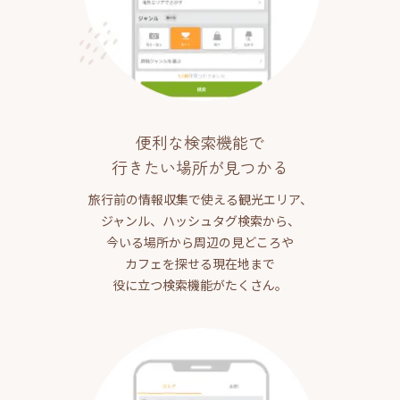
便利な検索機能で
行きたい場所が見つかる
旅行前の情報収集で使える観光エリア、
ジャンル、ハッシュタグ検索から、
今いる場所から周辺の見どころや
カフェを探せる現在地まで
役に立つ検索機能がたくさん。