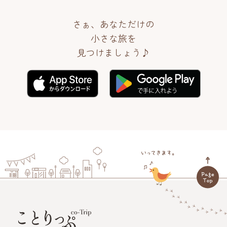
さぁ、あなただけの
小さな旅を
見つけましょう♪