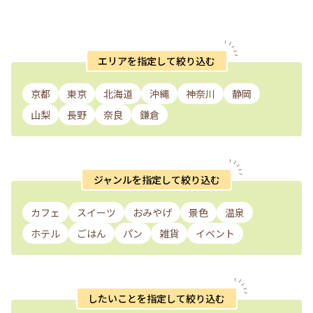
エリアを指定して絞り込む
京都
東京
北海道
沖縄
神奈川
静岡
山梨
長野
奈良
鎌倉
ジャンルを指定して絞り込む
カフェ
スイーツ
おみやげ
景色
温泉
ホテル
ごはん
パン
雑貨
イベント
したいことを指定して絞り込む