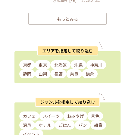
広島県
[PR]
2026.07.31
もっとみる
エリアを指定して絞り込む
京都
東京
北海道
沖縄
神奈川
静岡
山梨
長野
奈良
鎌倉
ジャンルを指定して絞り込む
カフェ
スイーツ
おみやげ
景色
温泉
ホテル
ごはん
パン
雑貨
イベント