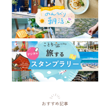
おすすめ記事