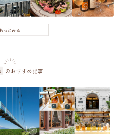
もっとみる
のおすすめ記事
色