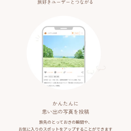
旅好きユーザーとつながる
かんたんに
思い出の写真を投稿
旅先のとっておきの瞬間や、
お気に入りのスポットをアップすることができます