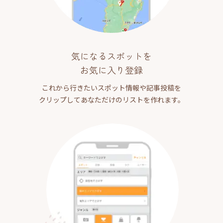
気になるスポットを
お気に入り登録
これから行きたいスポット情報や記事投稿を
クリップしてあなただけのリストを作れます。