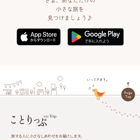
さぁ、あなただけの
小さな旅を
見つけましょう♪
旅する人に小さなしあわせをお届けします。