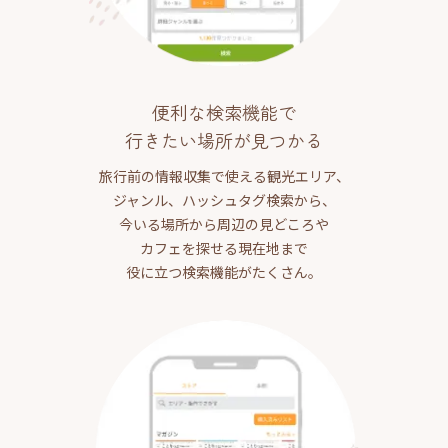
便利な検索機能で
行きたい場所が見つかる
旅行前の情報収集で使える観光エリア、
ジャンル、ハッシュタグ検索から、
今いる場所から周辺の見どころや
カフェを探せる現在地まで
役に立つ検索機能がたくさん。