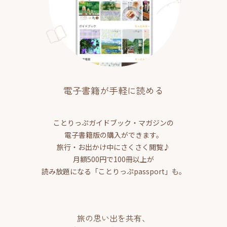
電子書籍が手軽に読める
ことりっぷガイドブック・マガジンの
電子書籍版の購入ができます。
旅行・お出かけ中にさくさく閲覧♪
月額500円で100冊以上が
読み放題になる「ことりっぷpassport」も。
旅の思い出を共有、