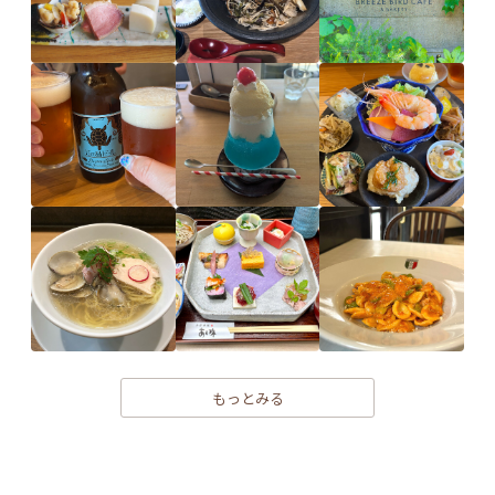
もっとみる