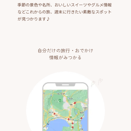
季節の景色や名所、おいしいスイーツやグルメ情報
などこれからの旅、週末に行きたい素敵なスポット
が見つかります♪
自分だけの旅行・おでかけ
情報がみつかる