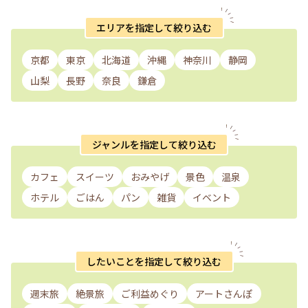
エリアを指定して絞り込む
京都
東京
北海道
沖縄
神奈川
静岡
山梨
長野
奈良
鎌倉
ジャンルを指定して絞り込む
カフェ
スイーツ
おみやげ
景色
温泉
ホテル
ごはん
パン
雑貨
イベント
したいことを指定して絞り込む
週末旅
絶景旅
ご利益めぐり
アートさんぽ