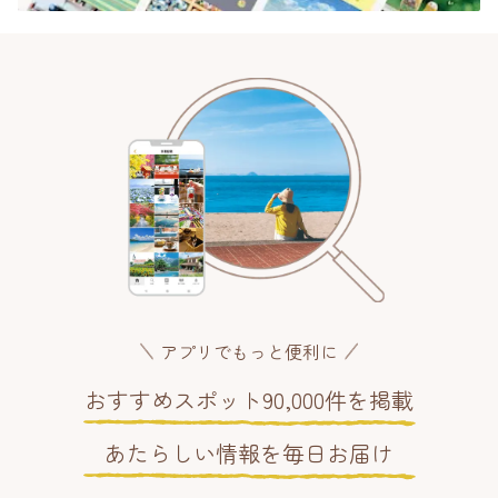
アプリでもっと便利に
おすすめスポット90,000件を掲載
あたらしい情報を毎日お届け