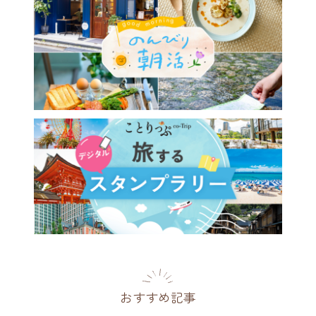
おすすめ記事