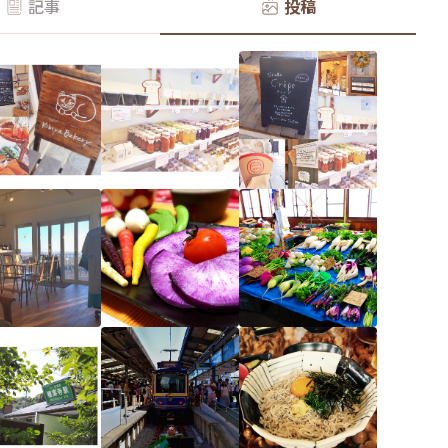
記事
投稿