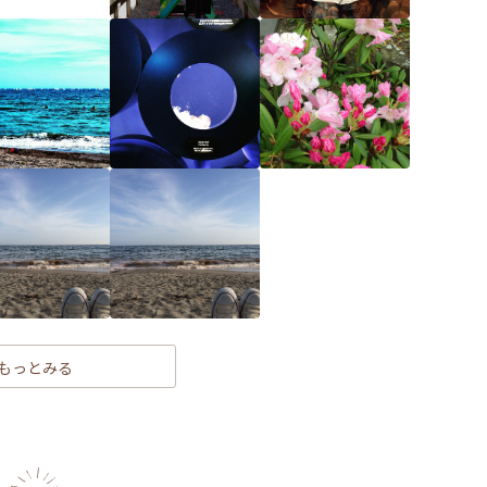
もっとみる