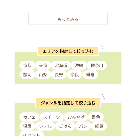
もっとみる
エリアを指定して絞り込む
京都
東京
北海道
沖縄
神奈川
静岡
山梨
長野
奈良
鎌倉
ジャンルを指定して絞り込む
カフェ
スイーツ
おみやげ
景色
温泉
ホテル
ごはん
パン
雑貨
イベント