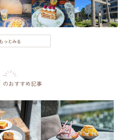
もっとみる
のおすすめ記事