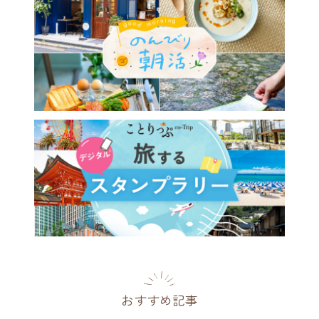
おすすめ記事