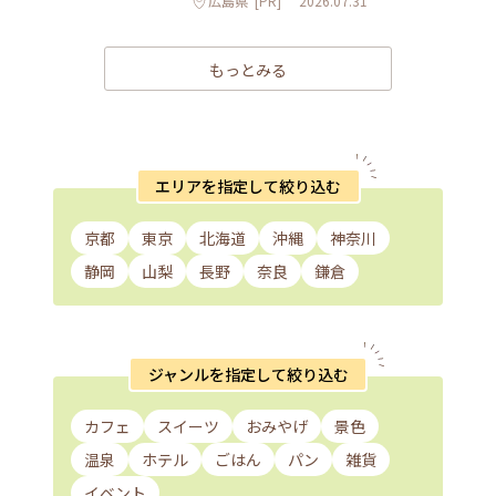
広島県
[PR]
2026.07.31
もっとみる
エリアを指定して絞り込む
京都
東京
北海道
沖縄
神奈川
静岡
山梨
長野
奈良
鎌倉
ジャンルを指定して絞り込む
カフェ
スイーツ
おみやげ
景色
温泉
ホテル
ごはん
パン
雑貨
イベント