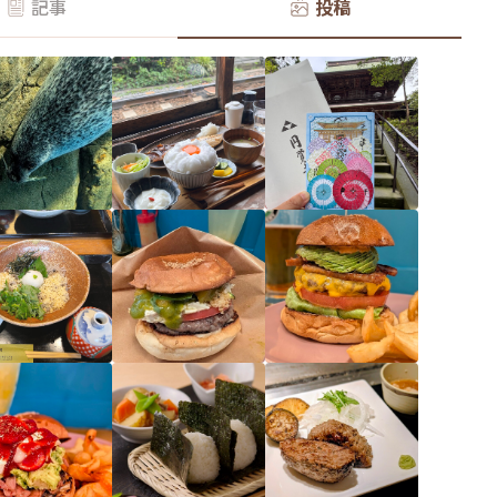
記事
投稿