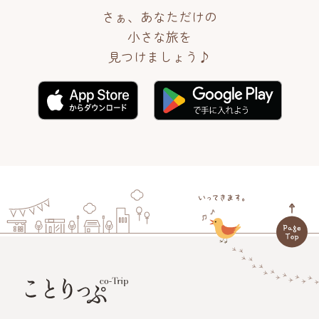
さぁ、あなただけの
小さな旅を
見つけましょう♪