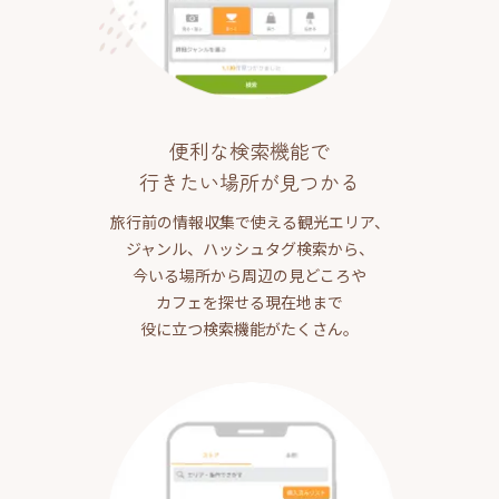
便利な検索機能で
行きたい場所が見つかる
旅行前の情報収集で使える観光エリア、
ジャンル、ハッシュタグ検索から、
今いる場所から周辺の見どころや
カフェを探せる現在地まで
役に立つ検索機能がたくさん。