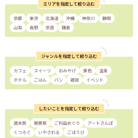
エリアを指定して絞り込む
京都
東京
北海道
沖縄
神奈川
静岡
山梨
長野
奈良
鎌倉
ジャンルを指定して絞り込む
カフェ
スイーツ
おみやげ
景色
温泉
ホテル
ごはん
パン
雑貨
イベント
したいことを指定して絞り込む
週末旅
絶景旅
ご利益めぐり
アートさんぽ
くつろぐ
いやされる
ごほうび