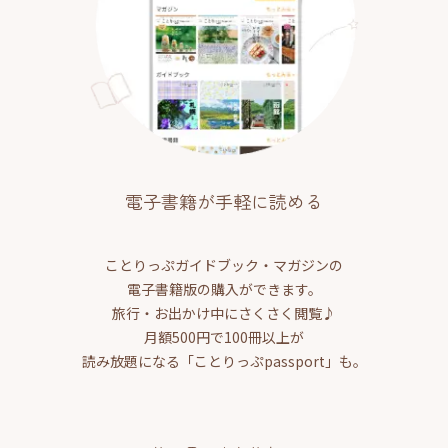
電子書籍が手軽に読める
ことりっぷガイドブック・マガジンの
電子書籍版の購入ができます。
旅行・お出かけ中にさくさく閲覧♪
月額500円で100冊以上が
読み放題になる「ことりっぷpassport」も。