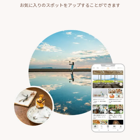
お気に入りのスポットをアップすることができます