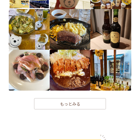
もっとみる