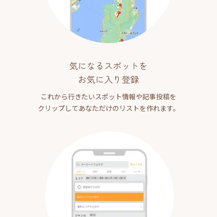
気になるスポットを
お気に入り登録
これから行きたいスポット情報や記事投稿を
クリップしてあなただけのリストを作れます。