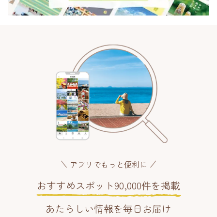
アプリでもっと便利に
おすすめスポット90,000件を掲載
あたらしい情報を毎日お届け