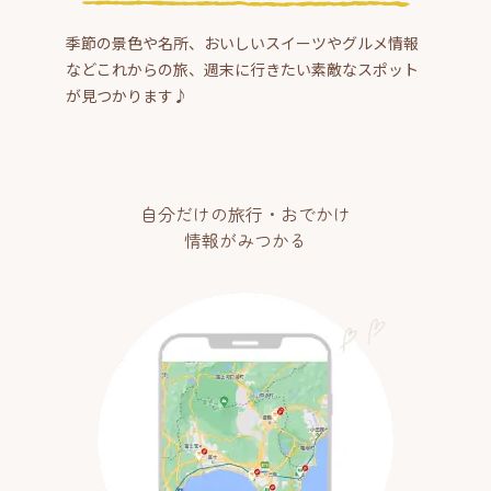
季節の景色や名所、おいしいスイーツやグルメ情報
などこれからの旅、週末に行きたい素敵なスポット
が見つかります♪
自分だけの旅行・おでかけ
情報がみつかる