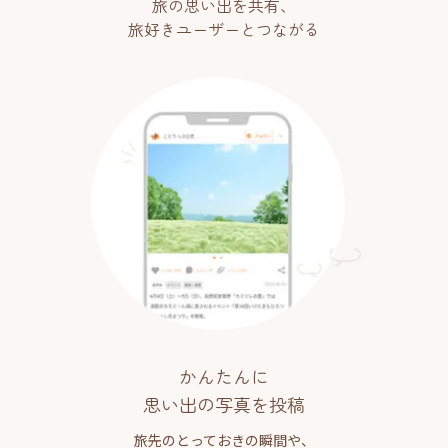
旅の思い出を共有、
旅好きユーザーとつながる
かんたんに
思い出の写真を投稿
旅先のとっておきの瞬間や、