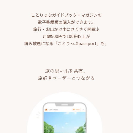
ことりっぷガイドブック・マガジンの
電子書籍版の購入ができます。
旅行・お出かけ中にさくさく閲覧♪
月額500円で100冊以上が
読み放題になる「ことりっぷpassport」も。
旅の思い出を共有、
旅好きユーザーとつながる