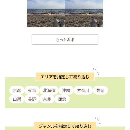
もっとみる
エリアを指定して絞り込む
京都
東京
北海道
沖縄
神奈川
静岡
山梨
長野
奈良
鎌倉
ジャンルを指定して絞り込む