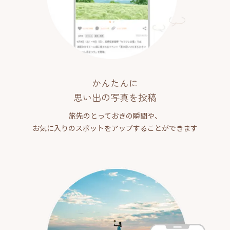
かんたんに
思い出の写真を投稿
旅先のとっておきの瞬間や、
お気に入りのスポットをアップすることができます