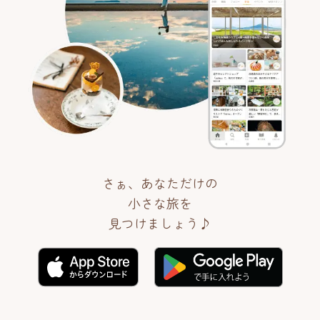
さぁ、あなただけの
小さな旅を
見つけましょう♪