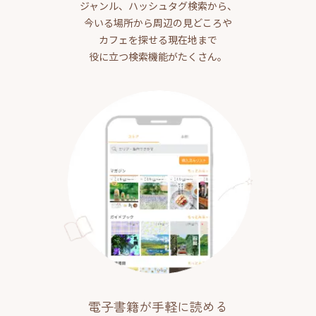
ジャンル、ハッシュタグ検索から、
今いる場所から周辺の見どころや
カフェを探せる現在地まで
役に立つ検索機能がたくさん。
電子書籍が手軽に読める