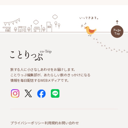
旅する人に小さなしあわせをお届けします。
ことりっぷ編集部が、あたらしい旅のきっかけになる
情報を毎日配信するWEBメディアです。
プライバシーポリシー
利用規約
お問い合わせ