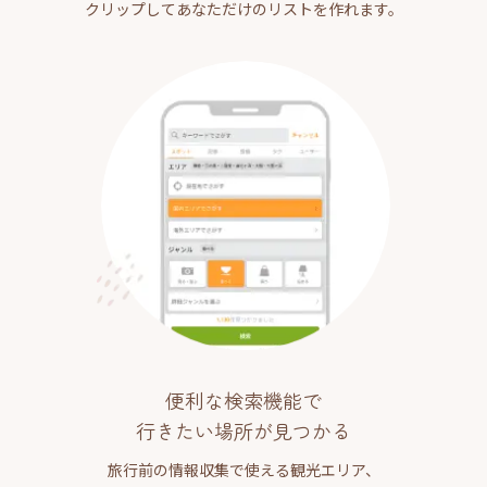
クリップしてあなただけのリストを作れます。
便利な検索機能で
行きたい場所が見つかる
旅行前の情報収集で使える観光エリア、