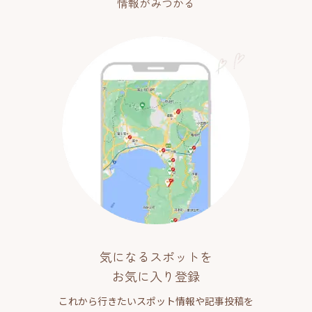
情報がみつかる
気になるスポットを
お気に入り登録
これから行きたいスポット情報や記事投稿を