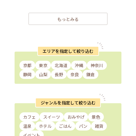
もっとみる
エリアを指定して絞り込む
京都
東京
北海道
沖縄
神奈川
静岡
山梨
長野
奈良
鎌倉
ジャンルを指定して絞り込む
カフェ
スイーツ
おみやげ
景色
温泉
ホテル
ごはん
パン
雑貨
イベント