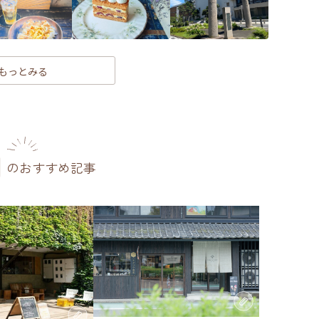
もっとみる
のおすすめ記事