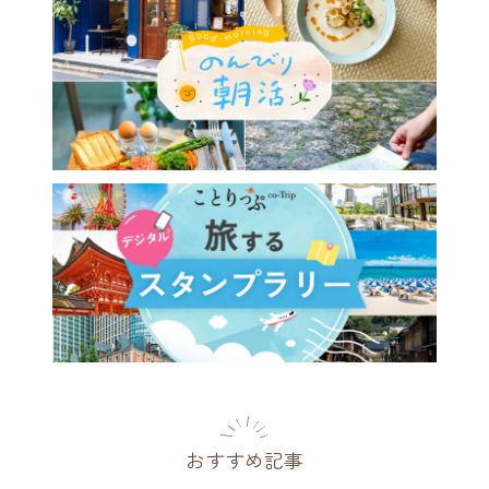
おすすめ記事