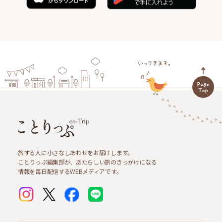
旅する人に小さなしあわせをお届けします。
ことりっぷ編集部が、あたらしい旅のきっかけになる
情報を毎日配信するWEBメディアです。