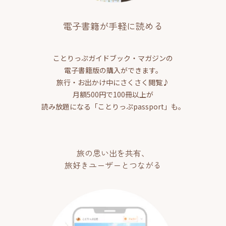
電子書籍が手軽に読める
ことりっぷガイドブック・マガジンの
電子書籍版の購入ができます。
旅行・お出かけ中にさくさく閲覧♪
月額500円で100冊以上が
読み放題になる「ことりっぷpassport」も。
旅の思い出を共有、
旅好きユーザーとつながる