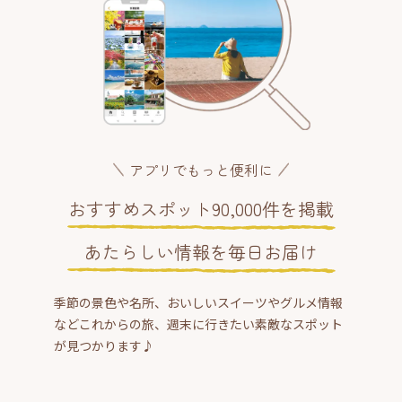
アプリでもっと便利に
おすすめスポット90,000件を掲載
あたらしい情報を毎日お届け
季節の景色や名所、おいしいスイーツやグルメ情報
などこれからの旅、週末に行きたい素敵なスポット
が見つかります♪