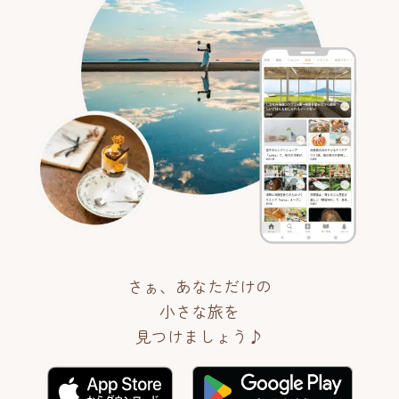
さぁ、あなただけの
小さな旅を
見つけましょう♪