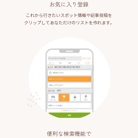
お気に入り登録
これから行きたいスポット情報や記事投稿を
クリップしてあなただけのリストを作れます。
便利な検索機能で