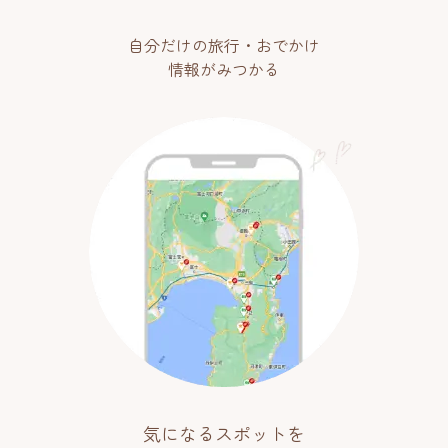
自分だけの旅行・おでかけ
情報がみつかる
気になるスポットを