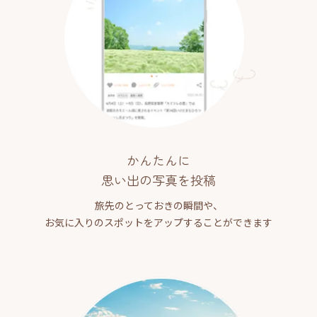
かんたんに
思い出の写真を投稿
旅先のとっておきの瞬間や、
お気に入りのスポットをアップすることができます