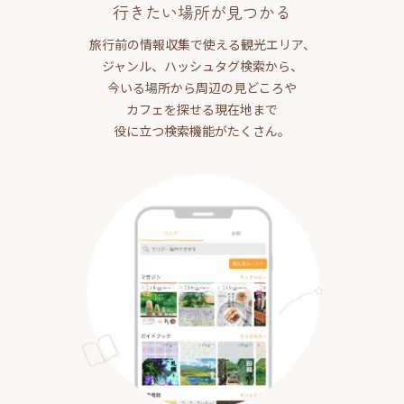
行きたい場所が見つかる
旅行前の情報収集で使える観光エリア、
ジャンル、ハッシュタグ検索から、
今いる場所から周辺の見どころや
カフェを探せる現在地まで
役に立つ検索機能がたくさん。