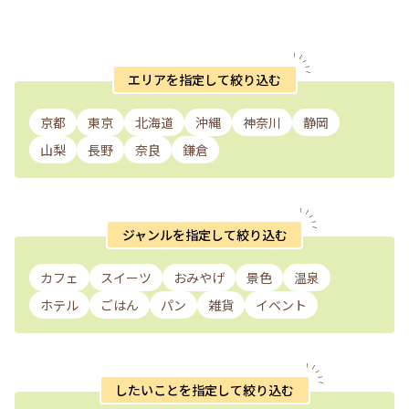
エリアを指定して絞り込む
京都
東京
北海道
沖縄
神奈川
静岡
山梨
長野
奈良
鎌倉
ジャンルを指定して絞り込む
カフェ
スイーツ
おみやげ
景色
温泉
ホテル
ごはん
パン
雑貨
イベント
したいことを指定して絞り込む