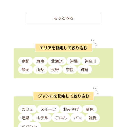
もっとみる
エリアを指定して絞り込む
京都
東京
北海道
沖縄
神奈川
静岡
山梨
長野
奈良
鎌倉
ジャンルを指定して絞り込む
カフェ
スイーツ
おみやげ
景色
温泉
ホテル
ごはん
パン
雑貨
イベント