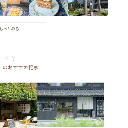
もっとみる
のおすすめ記事