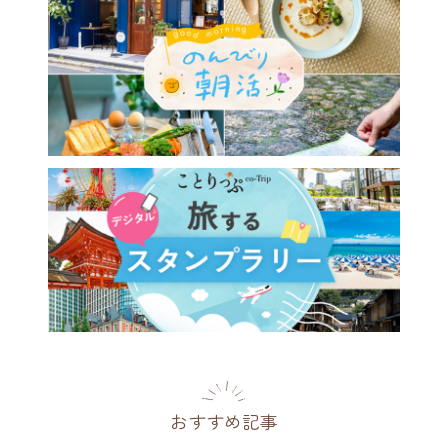
おすすめ記事