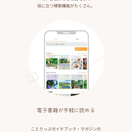
役に立つ検索機能がたくさん。
電子書籍が手軽に読める
ことりっぷガイドブック・マガジンの