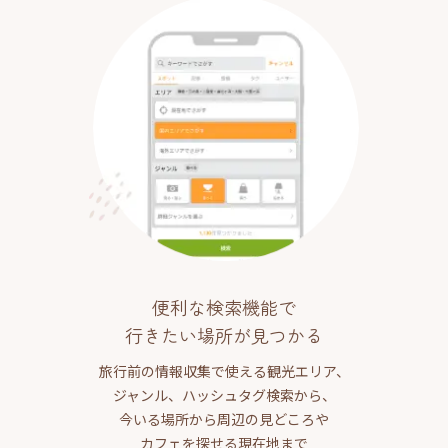
便利な検索機能で
行きたい場所が見つかる
旅行前の情報収集で使える観光エリア、
ジャンル、ハッシュタグ検索から、
今いる場所から周辺の見どころや
カフェを探せる現在地まで