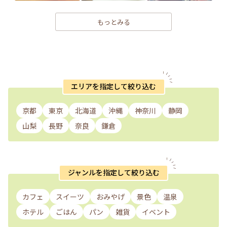
もっとみる
エリアを指定して絞り込む
京都
東京
北海道
沖縄
神奈川
静岡
山梨
長野
奈良
鎌倉
ジャンルを指定して絞り込む
カフェ
スイーツ
おみやげ
景色
温泉
ホテル
ごはん
パン
雑貨
イベント