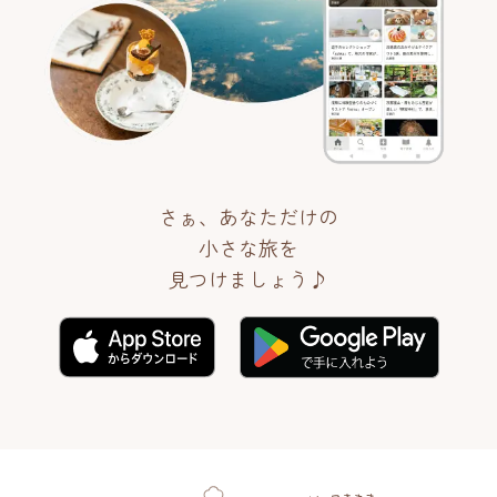
さぁ、あなただけの
小さな旅を
見つけましょう♪