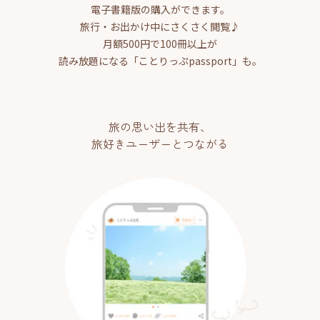
電子書籍版の購入ができます。
旅行・お出かけ中にさくさく閲覧♪
月額500円で100冊以上が
読み放題になる「ことりっぷpassport」も。
旅の思い出を共有、
旅好きユーザーとつながる