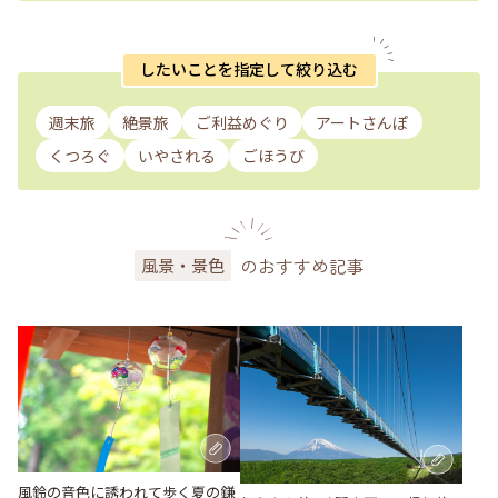
したいことを指定して絞り込む
週末旅
絶景旅
ご利益めぐり
アートさんぽ
くつろぐ
いやされる
ごほうび
のおすすめ記事
風景・景色
風鈴の音色に誘われて歩く夏の鎌