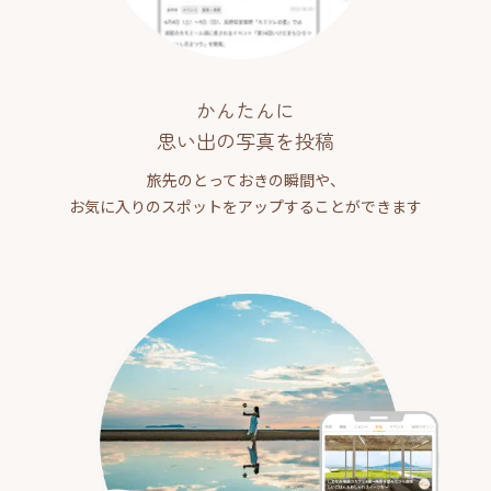
かんたんに
思い出の写真を投稿
旅先のとっておきの瞬間や、
お気に入りのスポットをアップすることができます