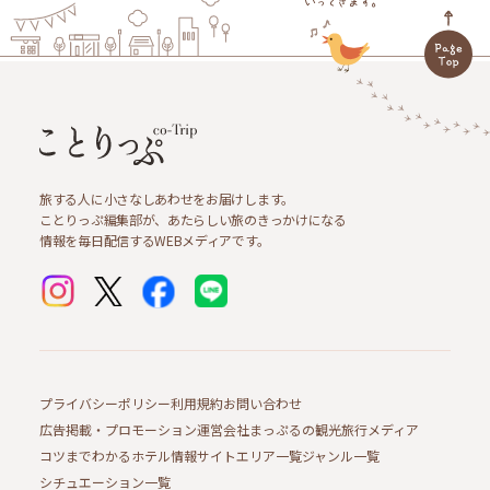
旅する人に小さなしあわせをお届けします。
ことりっぷ編集部が、あたらしい旅のきっかけになる
情報を毎日配信するWEBメディアです。
プライバシーポリシー
利用規約
お問い合わせ
広告掲載・プロモーション
運営会社
まっぷるの観光旅行メディア
コツまでわかるホテル情報サイト
エリア一覧
ジャンル一覧
シチュエーション一覧