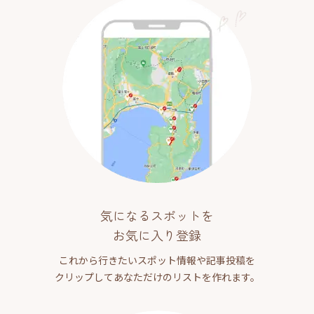
気になるスポットを
お気に入り登録
これから行きたいスポット情報や記事投稿を
クリップしてあなただけのリストを作れます。