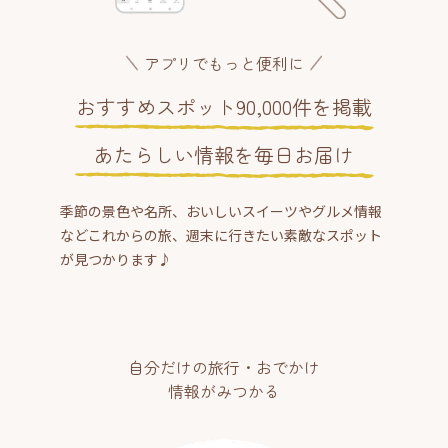
アプリでもっと便利に
おすすめスポット90,000件を掲載
あたらしい情報を毎日お届け
季節の景色や名所、おいしいスイーツやグルメ情報
などこれからの旅、週末に行きたい素敵なスポット
が見つかります♪
自分だけの旅行・おでかけ
情報がみつかる