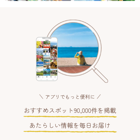
アプリでもっと便利に
おすすめスポット90,000件を掲載
あたらしい情報を毎日お届け