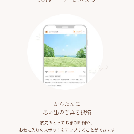
かんたんに
思い出の写真を投稿
旅先のとっておきの瞬間や、
お気に入りのスポットをアップすることができます