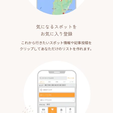
気になるスポットを
お気に入り登録
これから行きたいスポット情報や記事投稿を
クリップしてあなただけのリストを作れます。