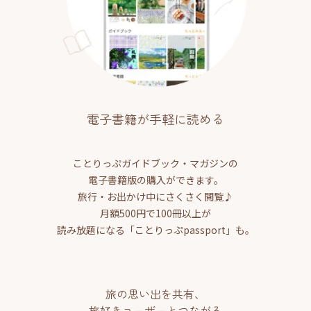
電子書籍が手軽に読める
ことりっぷガイドブック・マガジンの
電子書籍版の購入ができます。
旅行・お出かけ中にさくさく閲覧♪
月額500円で100冊以上が
読み放題になる「ことりっぷpassport」も。
旅の思い出を共有、
旅好きユーザーとつながる