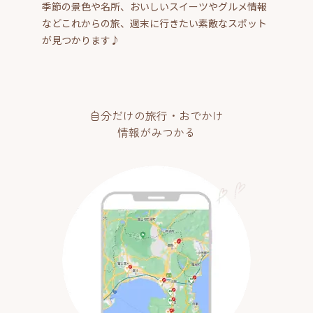
季節の景色や名所、おいしいスイーツやグルメ情報
などこれからの旅、週末に行きたい素敵なスポット
が見つかります♪
自分だけの旅行・おでかけ
情報がみつかる