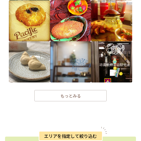
もっとみる
エリアを指定して絞り込む