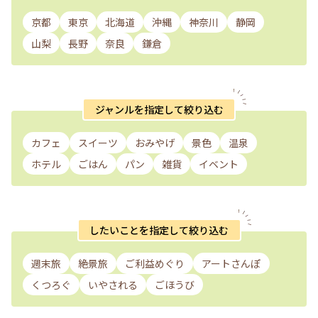
京都
東京
北海道
沖縄
神奈川
静岡
山梨
長野
奈良
鎌倉
ジャンルを指定して絞り込む
カフェ
スイーツ
おみやげ
景色
温泉
ホテル
ごはん
パン
雑貨
イベント
したいことを指定して絞り込む
週末旅
絶景旅
ご利益めぐり
アートさんぽ
くつろぐ
いやされる
ごほうび