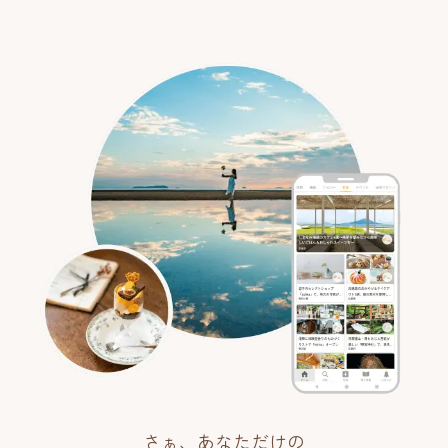
さぁ、あなただけの