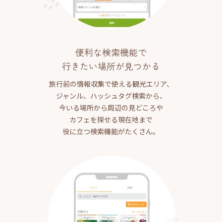
便利な検索機能で
行きたい場所が見つかる
旅行前の情報収集で使える観光エリア、
ジャンル、ハッシュタグ検索から、
今いる場所から周辺の見どころや
カフェを探せる現在地まで
役に立つ検索機能がたくさん。