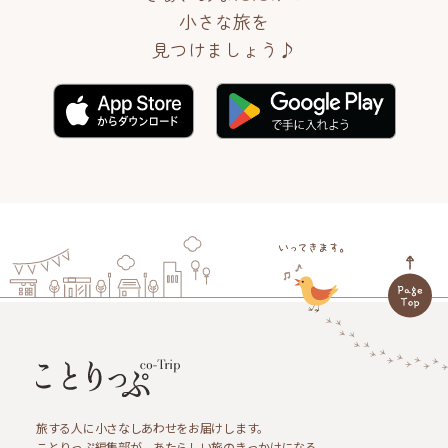
小さな旅を
見つけましょう♪
旅する人に小さなしあわせをお届けします。
ことりっぷ編集部が、あたらしい旅のきっかけになる