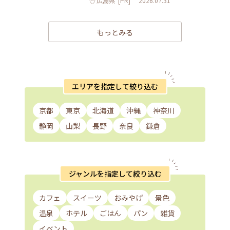
広島県
[PR]
2026.07.31
もっとみる
エリアを指定して絞り込む
京都
東京
北海道
沖縄
神奈川
静岡
山梨
長野
奈良
鎌倉
ジャンルを指定して絞り込む
カフェ
スイーツ
おみやげ
景色
温泉
ホテル
ごはん
パン
雑貨
イベント