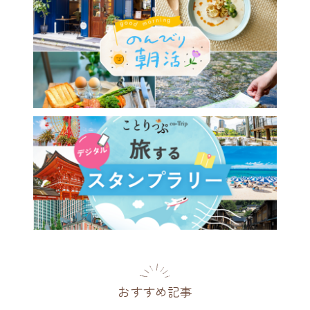
おすすめ記事