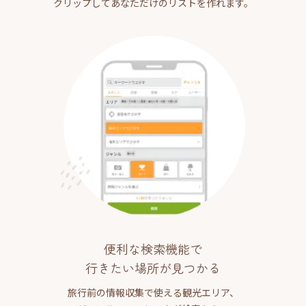
クリップしてあなただけのリストを作れます。
便利な検索機能で
行きたい場所が見つかる
旅行前の情報収集で使える観光エリア、