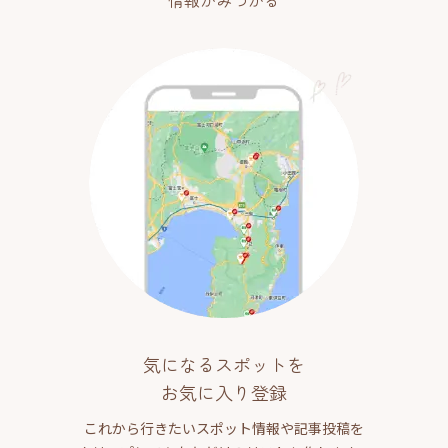
気になるスポットを
お気に入り登録
これから行きたいスポット情報や記事投稿を