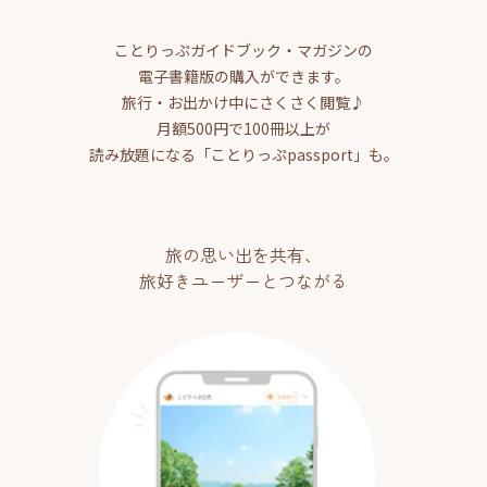
ことりっぷガイドブック・マガジンの
電子書籍版の購入ができます。
旅行・お出かけ中にさくさく閲覧♪
月額500円で100冊以上が
読み放題になる「ことりっぷpassport」も。
旅の思い出を共有、
旅好きユーザーとつながる