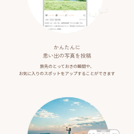
かんたんに
思い出の写真を投稿
旅先のとっておきの瞬間や、
お気に入りのスポットをアップすることができます