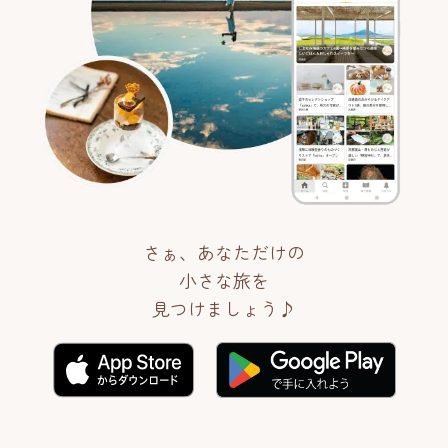
さぁ、あなただけの
小さな旅を
見つけましょう♪