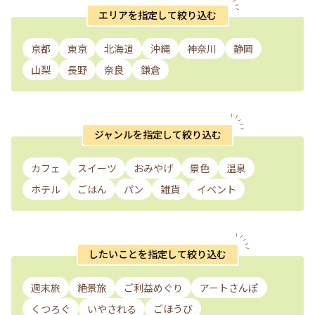
エリアを指定して絞り込む
京都
東京
北海道
沖縄
神奈川
静岡
山梨
長野
奈良
鎌倉
ジャンルを指定して絞り込む
カフェ
スイーツ
おみやげ
景色
温泉
ホテル
ごはん
パン
雑貨
イベント
したいことを指定して絞り込む
週末旅
絶景旅
ご利益めぐり
アートさんぽ
くつろぐ
いやされる
ごほうび