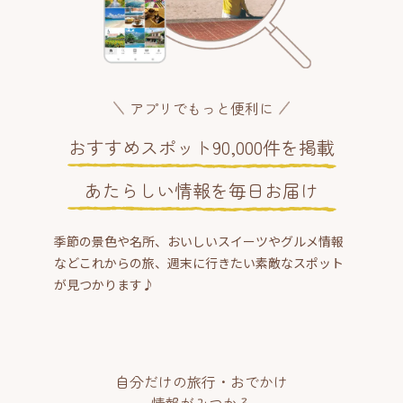
アプリでもっと便利に
おすすめスポット90,000件を掲載
あたらしい情報を毎日お届け
季節の景色や名所、おいしいスイーツやグルメ情報
などこれからの旅、週末に行きたい素敵なスポット
が見つかります♪
自分だけの旅行・おでかけ
情報がみつかる