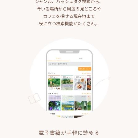
ジャンル、ハッシュタグ検索から、
今いる場所から周辺の見どころや
カフェを探せる現在地まで
役に立つ検索機能がたくさん。
電子書籍が手軽に読める