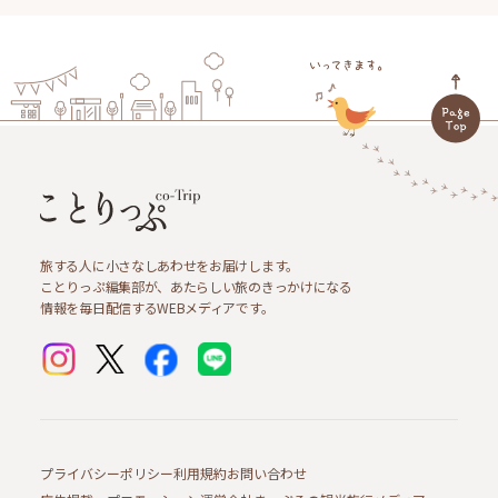
旅する人に小さなしあわせをお届けします。
ことりっぷ編集部が、あたらしい旅のきっかけになる
情報を毎日配信するWEBメディアです。
プライバシーポリシー
利用規約
お問い合わせ