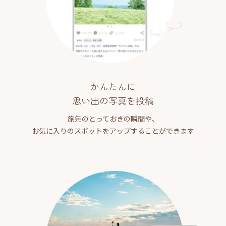
かんたんに
思い出の写真を投稿
旅先のとっておきの瞬間や、
お気に入りのスポットをアップすることができます