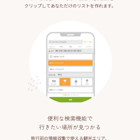
クリップしてあなただけのリストを作れます。
便利な検索機能で
行きたい場所が見つかる
旅行前の情報収集で使える観光エリア、