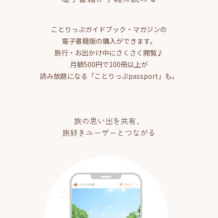
ことりっぷガイドブック・マガジンの
電子書籍版の購入ができます。
旅行・お出かけ中にさくさく閲覧♪
月額500円で100冊以上が
読み放題になる「ことりっぷpassport」も。
旅の思い出を共有、
旅好きユーザーとつながる