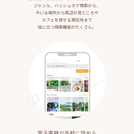
ジャンル、ハッシュタグ検索から、
今いる場所から周辺の見どころや
カフェを探せる現在地まで
役に立つ検索機能がたくさん。
電子書籍が手軽に読める