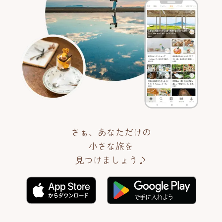
さぁ、あなただけの
小さな旅を
見つけましょう♪