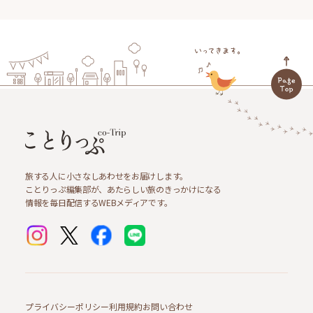
旅する人に小さなしあわせをお届けします。
ことりっぷ編集部が、あたらしい旅のきっかけになる
情報を毎日配信するWEBメディアです。
プライバシーポリシー
利用規約
お問い合わせ