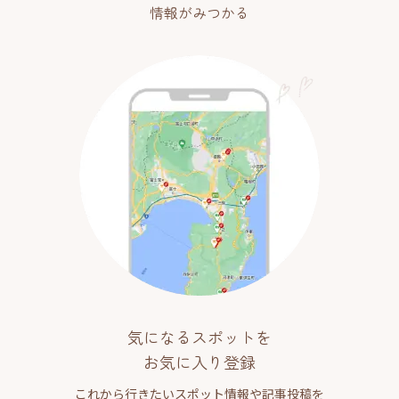
情報がみつかる
気になるスポットを
お気に入り登録
これから行きたいスポット情報や記事投稿を