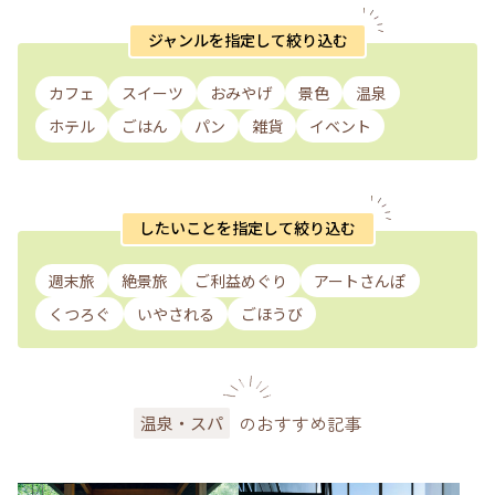
ジャンルを指定して絞り込む
カフェ
スイーツ
おみやげ
景色
温泉
ホテル
ごはん
パン
雑貨
イベント
したいことを指定して絞り込む
週末旅
絶景旅
ご利益めぐり
アートさんぽ
くつろぐ
いやされる
ごほうび
のおすすめ記事
温泉・スパ