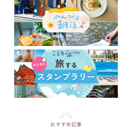
おすすめ記事