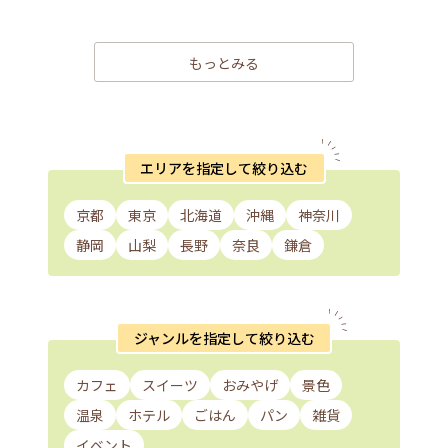
もっとみる
エリアを指定して絞り込む
京都
東京
北海道
沖縄
神奈川
静岡
山梨
長野
奈良
鎌倉
ジャンルを指定して絞り込む
カフェ
スイーツ
おみやげ
景色
温泉
ホテル
ごはん
パン
雑貨
イベント