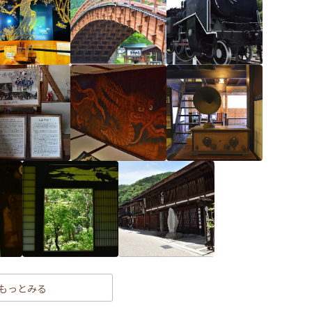
もっとみる