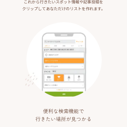
これから行きたいスポット情報や記事投稿を
クリップしてあなただけのリストを作れます。
便利な検索機能で
行きたい場所が見つかる