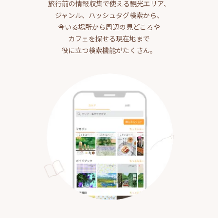
旅行前の情報収集で使える観光エリア、
ジャンル、ハッシュタグ検索から、
今いる場所から周辺の見どころや
カフェを探せる現在地まで
役に立つ検索機能がたくさん。