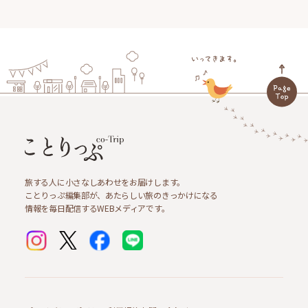
旅する人に小さなしあわせをお届けします。
ことりっぷ編集部が、あたらしい旅のきっかけになる
情報を毎日配信するWEBメディアです。