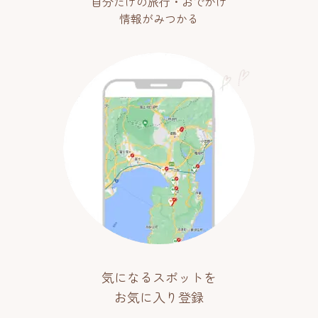
自分だけの旅行・おでかけ
情報がみつかる
気になるスポットを
お気に入り登録