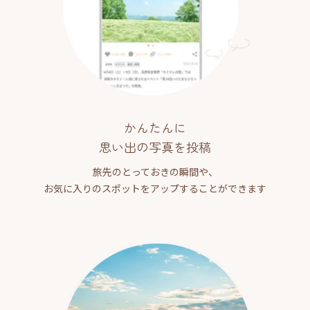
かんたんに
思い出の写真を投稿
旅先のとっておきの瞬間や、
お気に入りのスポットをアップすることができます