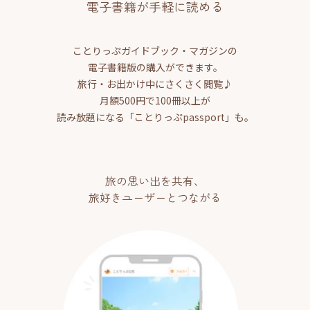
電子書籍が手軽に読める
ことりっぷガイドブック・マガジンの
電子書籍版の購入ができます。
旅行・お出かけ中にさくさく閲覧♪
月額500円で100冊以上が
読み放題になる「ことりっぷpassport」も。
旅の思い出を共有、
旅好きユーザーとつながる