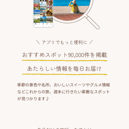
アプリでもっと便利に
おすすめスポット90,000件を掲載
あたらしい情報を毎日お届け
季節の景色や名所、おいしいスイーツやグルメ情報
などこれからの旅、週末に行きたい素敵なスポット
が見つかります♪