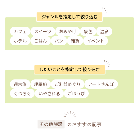
ジャンルを指定して絞り込む
カフェ
スイーツ
おみやげ
景色
温泉
ホテル
ごはん
パン
雑貨
イベント
したいことを指定して絞り込む
週末旅
絶景旅
ご利益めぐり
アートさんぽ
くつろぐ
いやされる
ごほうび
のおすすめ記事
その他施設