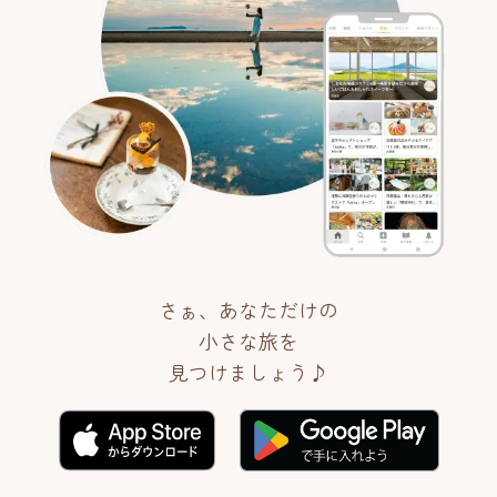
さぁ、あなただけの
小さな旅を
見つけましょう♪