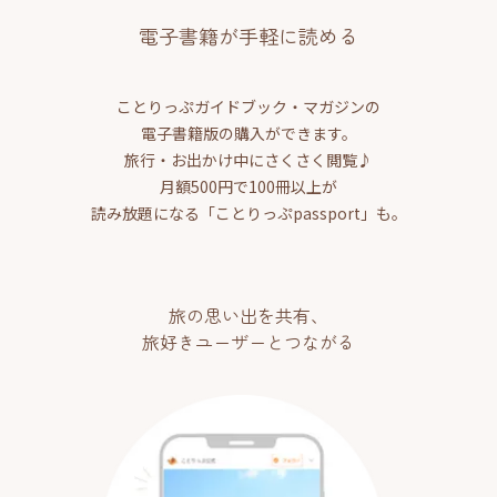
電子書籍が手軽に読める
ことりっぷガイドブック・マガジンの
電子書籍版の購入ができます。
旅行・お出かけ中にさくさく閲覧♪
月額500円で100冊以上が
読み放題になる「ことりっぷpassport」も。
旅の思い出を共有、
旅好きユーザーとつながる