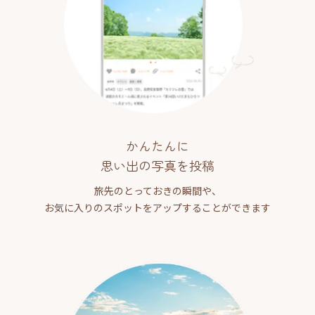
かんたんに
思い出の写真を投稿
旅先のとっておきの瞬間や、
お気に入りのスポットをアップすることができます