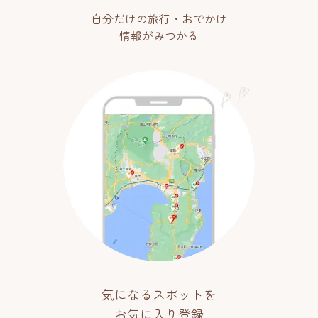
自分だけの旅行・おでかけ
情報がみつかる
気になるスポットを
お気に入り登録