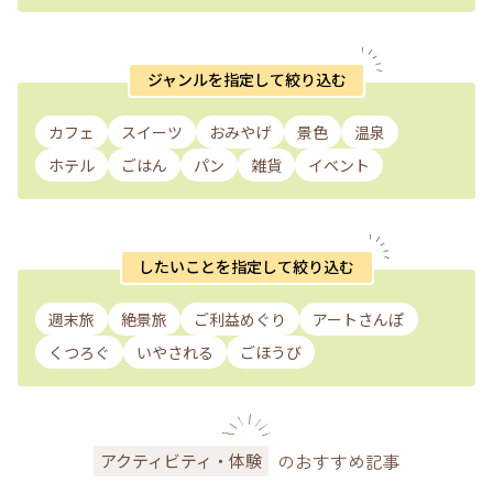
ジャンルを指定して絞り込む
カフェ
スイーツ
おみやげ
景色
温泉
ホテル
ごはん
パン
雑貨
イベント
したいことを指定して絞り込む
週末旅
絶景旅
ご利益めぐり
アートさんぽ
くつろぐ
いやされる
ごほうび
のおすすめ記事
アクティビティ・体験