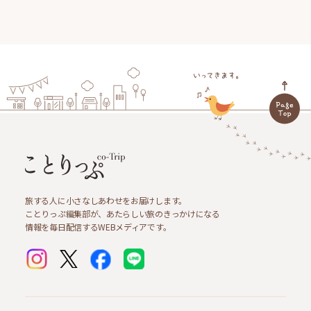
旅する人に小さなしあわせをお届けします。
ことりっぷ編集部が、あたらしい旅のきっかけになる
情報を毎日配信するWEBメディアです。