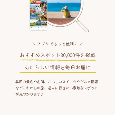
アプリでもっと便利に
おすすめスポット90,000件を掲載
あたらしい情報を毎日お届け
季節の景色や名所、おいしいスイーツやグルメ情報
などこれからの旅、週末に行きたい素敵なスポット
が見つかります♪