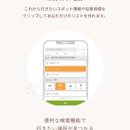
これから行きたいスポット情報や記事投稿を
クリップしてあなただけのリストを作れます。
便利な検索機能で
行きたい場所が見つかる