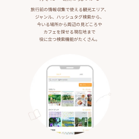
旅行前の情報収集で使える観光エリア、
ジャンル、ハッシュタグ検索から、
今いる場所から周辺の見どころや
カフェを探せる現在地まで
役に立つ検索機能がたくさん。