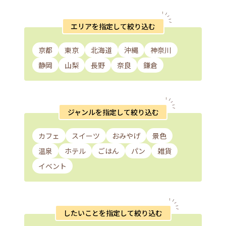
エリアを指定して絞り込む
京都
東京
北海道
沖縄
神奈川
静岡
山梨
長野
奈良
鎌倉
ジャンルを指定して絞り込む
カフェ
スイーツ
おみやげ
景色
温泉
ホテル
ごはん
パン
雑貨
イベント
したいことを指定して絞り込む