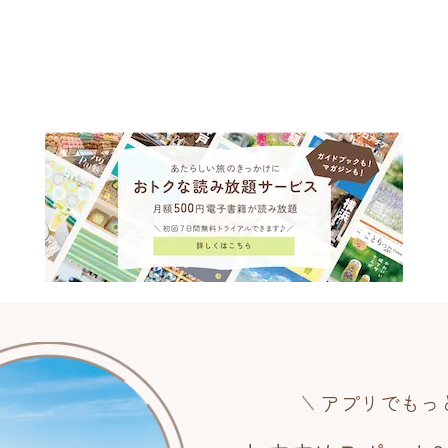
アプリでもっ