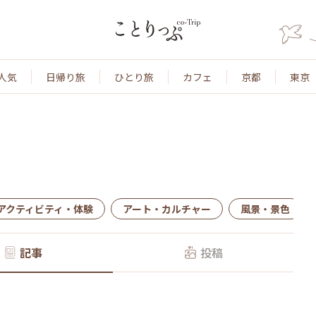
人気
日帰り旅
ひとり旅
カフェ
京都
東京
アクティビティ・体験
アート・カルチャー
風景・景色
記事
投稿