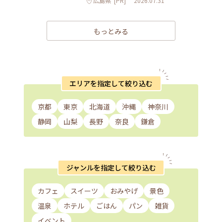
広島県
[PR]
2026.07.31
もっとみる
エリアを指定して絞り込む
京都
東京
北海道
沖縄
神奈川
静岡
山梨
長野
奈良
鎌倉
ジャンルを指定して絞り込む
カフェ
スイーツ
おみやげ
景色
温泉
ホテル
ごはん
パン
雑貨
イベント