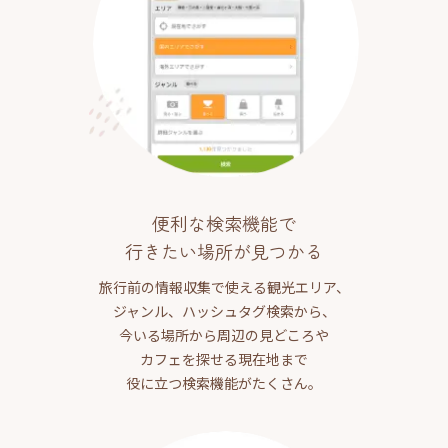
便利な検索機能で
行きたい場所が見つかる
旅行前の情報収集で使える観光エリア、
ジャンル、ハッシュタグ検索から、
今いる場所から周辺の見どころや
カフェを探せる現在地まで
役に立つ検索機能がたくさん。