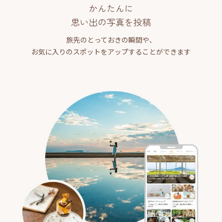
かんたんに
思い出の写真を投稿
旅先のとっておきの瞬間や、
お気に入りのスポットをアップすることができます