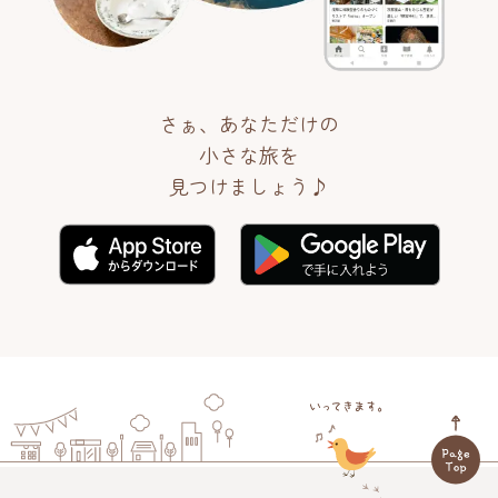
さぁ、あなただけの
小さな旅を
見つけましょう♪