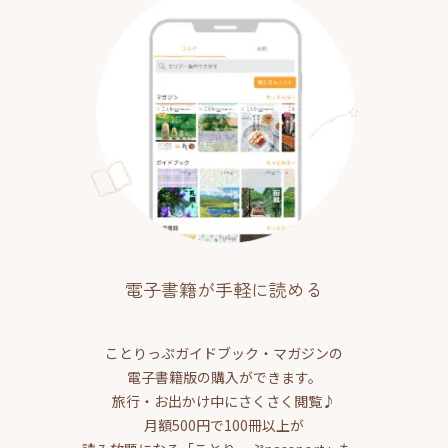
電子書籍が手軽に読める
ことりっぷガイドブック・マガジンの
電子書籍版の購入ができます。
旅行・お出かけ中にさくさく閲覧♪
月額500円で100冊以上が