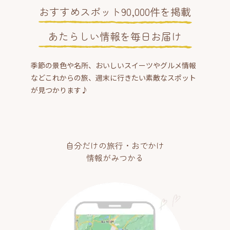
おすすめスポット90,000件を掲載
あたらしい情報を毎日お届け
季節の景色や名所、おいしいスイーツやグルメ情報
などこれからの旅、週末に行きたい素敵なスポット
が見つかります♪
自分だけの旅行・おでかけ
情報がみつかる