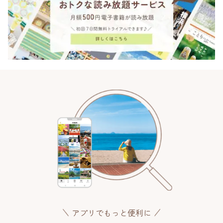
アプリでもっと便利に