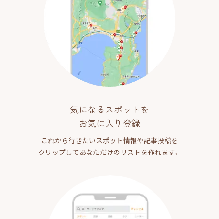
気になるスポットを
お気に入り登録
これから行きたいスポット情報や記事投稿を
クリップしてあなただけのリストを作れます。