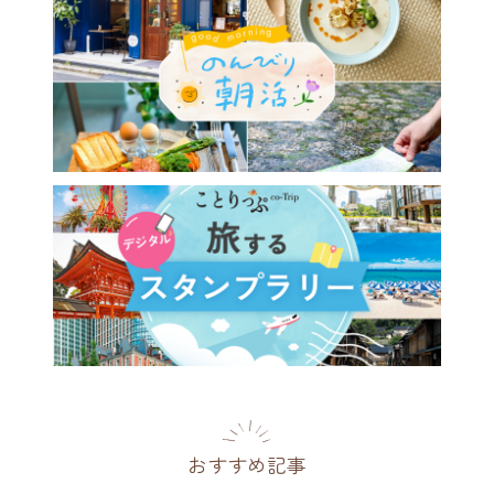
おすすめ記事