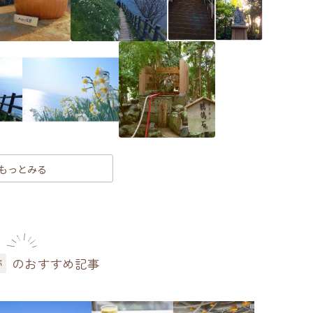
もっとみる
のおすすめ記事
跡