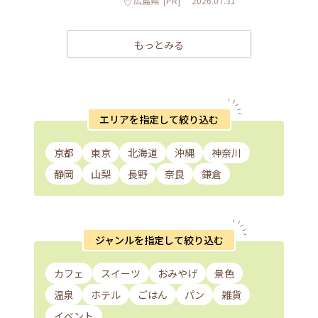
広島県
[PR]
2026.07.31
もっとみる
エリアを指定して絞り込む
京都
東京
北海道
沖縄
神奈川
静岡
山梨
長野
奈良
鎌倉
ジャンルを指定して絞り込む
カフェ
スイーツ
おみやげ
景色
温泉
ホテル
ごはん
パン
雑貨
イベント