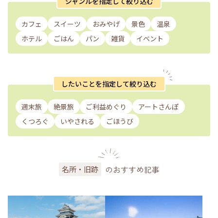
ジャンルを指定して絞り込む
カフェ
スイーツ
おみやげ
景色
温泉
ホテル
ごはん
パン
雑貨
イベント
したいことを指定して絞り込む
週末旅
絶景旅
ご利益めぐり
アートさんぽ
くつろぐ
いやされる
ごほうび
のおすすめ記事
名所・旧跡