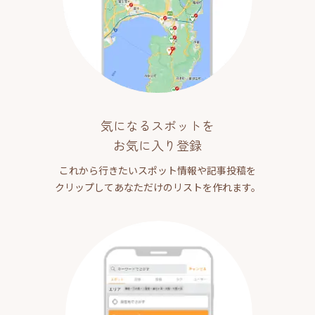
気になるスポットを
お気に入り登録
これから行きたいスポット情報や記事投稿を
クリップしてあなただけのリストを作れます。