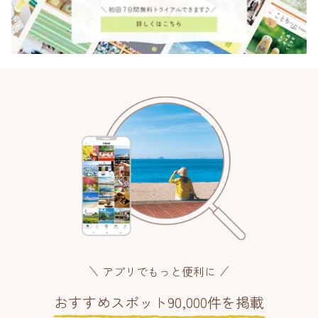
アプリでもっと便利に
おすすめスポット90,000件を掲載