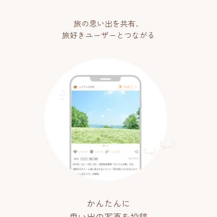
旅の思い出を共有、
旅好きユーザーとつながる
かんたんに
思い出の写真を投稿