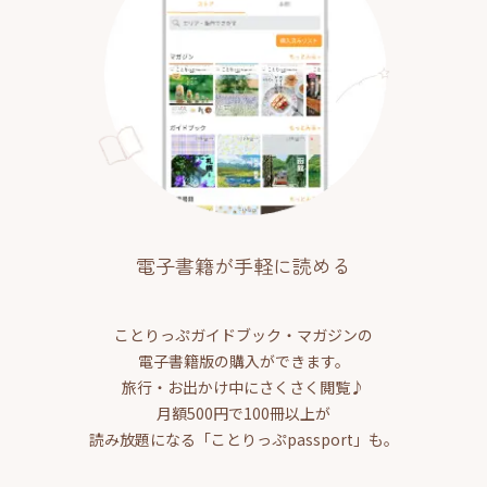
電子書籍が手軽に読める
ことりっぷガイドブック・マガジンの
電子書籍版の購入ができます。
旅行・お出かけ中にさくさく閲覧♪
月額500円で100冊以上が
読み放題になる「ことりっぷpassport」も。