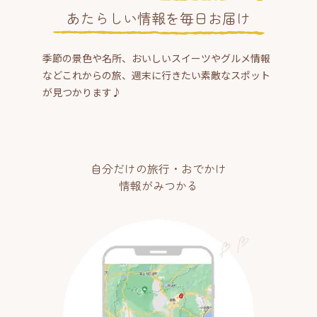
あたらしい情報を毎日お届け
季節の景色や名所、おいしいスイーツやグルメ情報
などこれからの旅、週末に行きたい素敵なスポット
が見つかります♪
自分だけの旅行・おでかけ
情報がみつかる