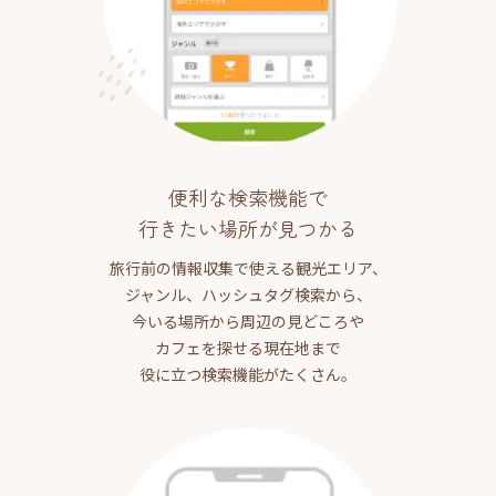
便利な検索機能で
行きたい場所が見つかる
旅行前の情報収集で使える観光エリア、
ジャンル、ハッシュタグ検索から、
今いる場所から周辺の見どころや
カフェを探せる現在地まで
役に立つ検索機能がたくさん。