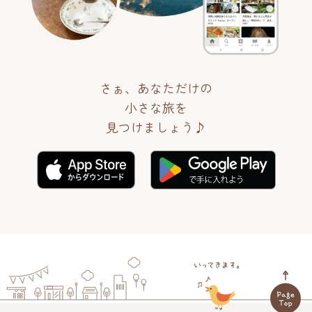
さぁ、あなただけの
小さな旅を
見つけましょう♪