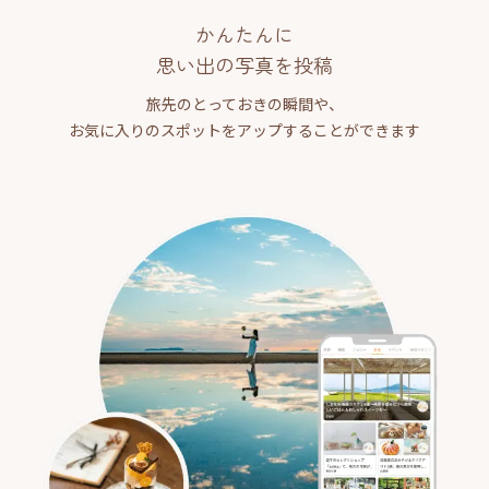
かんたんに
思い出の写真を投稿
旅先のとっておきの瞬間や、
お気に入りのスポットをアップすることができます