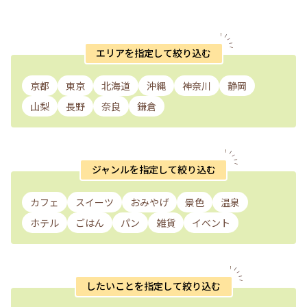
エリアを指定して絞り込む
京都
東京
北海道
沖縄
神奈川
静岡
山梨
長野
奈良
鎌倉
ジャンルを指定して絞り込む
カフェ
スイーツ
おみやげ
景色
温泉
ホテル
ごはん
パン
雑貨
イベント
したいことを指定して絞り込む