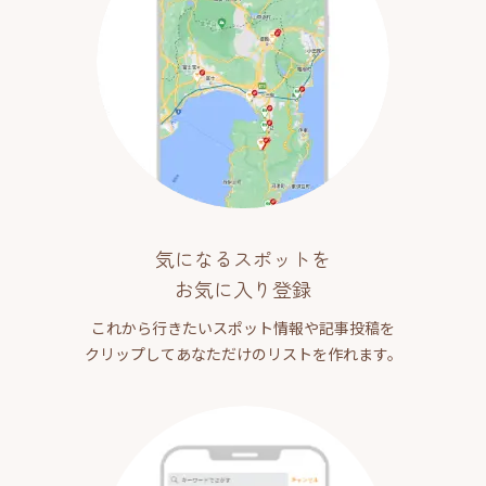
気になるスポットを
お気に入り登録
これから行きたいスポット情報や記事投稿を
クリップしてあなただけのリストを作れます。