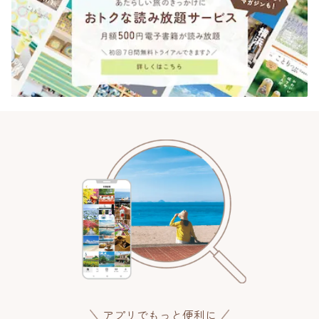
アプリでもっと便利に