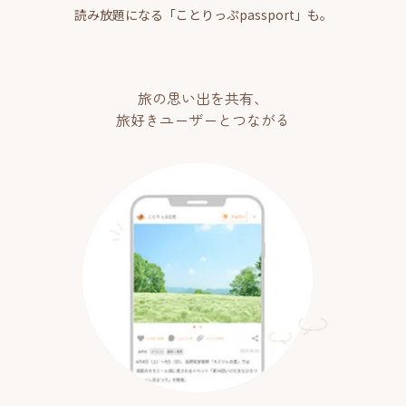
読み放題になる「ことりっぷpassport」も。
旅の思い出を共有、
旅好きユーザーとつながる