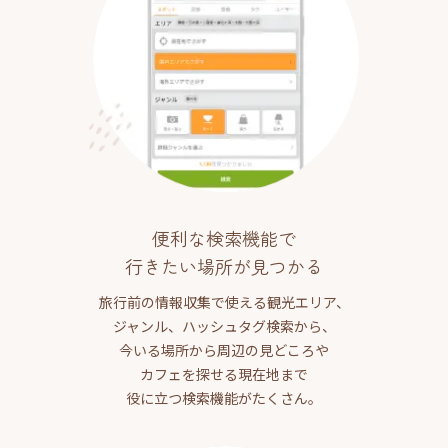
便利な検索機能で
行きたい場所が見つかる
旅行前の情報収集で使える観光エリア、
ジャンル、ハッシュタグ検索から、
今いる場所から周辺の見どころや
カフェを探せる現在地まで
役に立つ検索機能がたくさん。