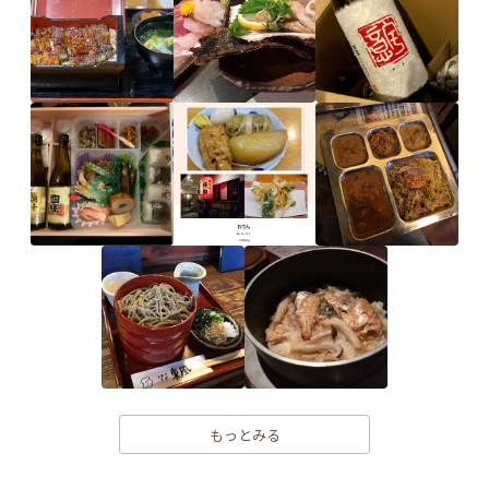
もっとみる