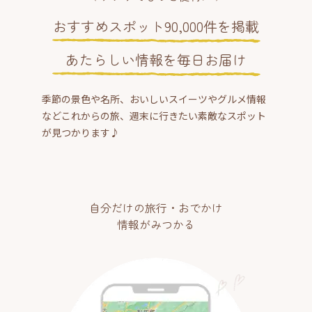
おすすめスポット90,000件を掲載
あたらしい情報を毎日お届け
季節の景色や名所、おいしいスイーツやグルメ情報
などこれからの旅、週末に行きたい素敵なスポット
が見つかります♪
自分だけの旅行・おでかけ
情報がみつかる