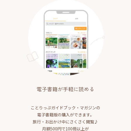
電子書籍が手軽に読める
ことりっぷガイドブック・マガジンの
電子書籍版の購入ができます。
旅行・お出かけ中にさくさく閲覧♪
月額500円で100冊以上が