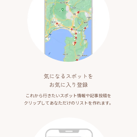
気になるスポットを
お気に入り登録
これから行きたいスポット情報や記事投稿を
クリップしてあなただけのリストを作れます。