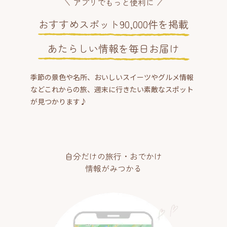
アプリでもっと便利に
おすすめスポット90,000件を掲載
あたらしい情報を毎日お届け
季節の景色や名所、おいしいスイーツやグルメ情報
などこれからの旅、週末に行きたい素敵なスポット
が見つかります♪
自分だけの旅行・おでかけ
情報がみつかる