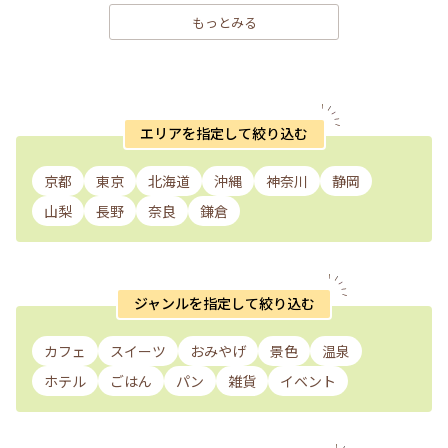
もっとみる
エリアを指定して絞り込む
京都
東京
北海道
沖縄
神奈川
静岡
山梨
長野
奈良
鎌倉
ジャンルを指定して絞り込む
カフェ
スイーツ
おみやげ
景色
温泉
ホテル
ごはん
パン
雑貨
イベント