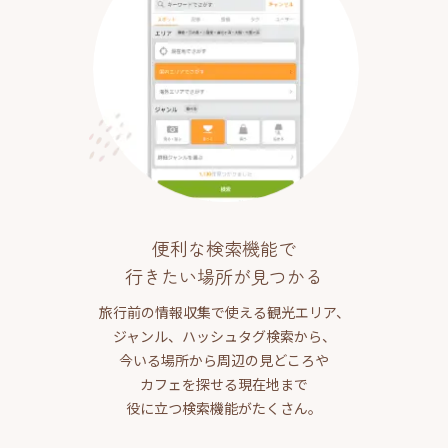
便利な検索機能で
行きたい場所が見つかる
旅行前の情報収集で使える観光エリア、
ジャンル、ハッシュタグ検索から、
今いる場所から周辺の見どころや
カフェを探せる現在地まで
役に立つ検索機能がたくさん。