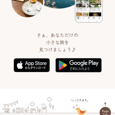
さぁ、あなただけの
小さな旅を
見つけましょう♪