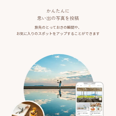
かんたんに
思い出の写真を投稿
旅先のとっておきの瞬間や、
お気に入りのスポットをアップすることができます