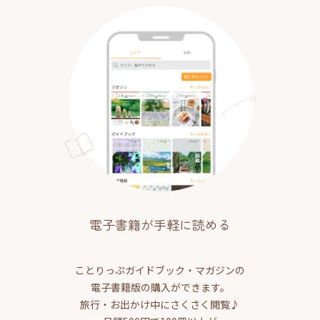
電子書籍が手軽に読める
ことりっぷガイドブック・マガジンの
電子書籍版の購入ができます。
旅行・お出かけ中にさくさく閲覧♪