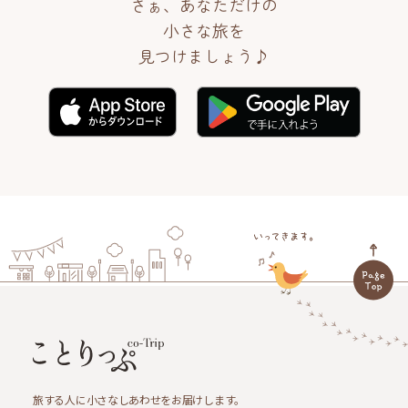
さぁ、あなただけの
小さな旅を
見つけましょう♪
旅する人に小さなしあわせをお届けします。