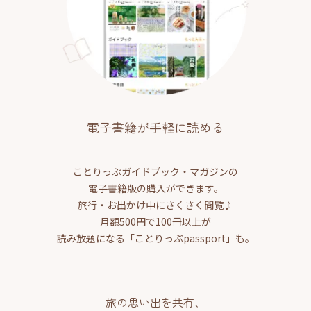
電子書籍が手軽に読める
ことりっぷガイドブック・マガジンの
電子書籍版の購入ができます。
旅行・お出かけ中にさくさく閲覧♪
月額500円で100冊以上が
読み放題になる「ことりっぷpassport」も。
旅の思い出を共有、