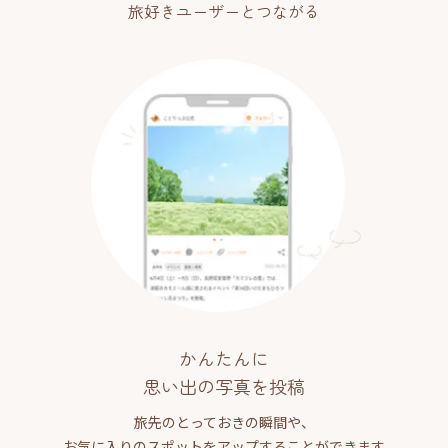
旅好きユーザーとつながる
かんたんに
思い出の写真を投稿
旅先のとっておきの瞬間や、
お気に入りのスポットをアップすることができます