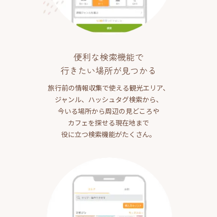
便利な検索機能で
行きたい場所が見つかる
旅行前の情報収集で使える観光エリア、
ジャンル、ハッシュタグ検索から、
今いる場所から周辺の見どころや
カフェを探せる現在地まで
役に立つ検索機能がたくさん。