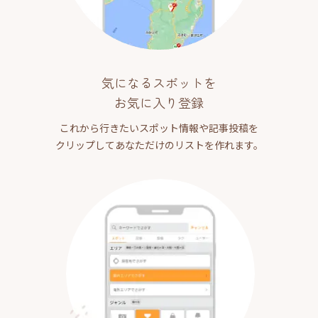
気になるスポットを
お気に入り登録
これから行きたいスポット情報や記事投稿を
クリップしてあなただけのリストを作れます。