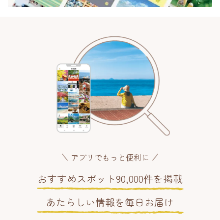
アプリでもっと便利に
おすすめスポット90,000件を掲載
あたらしい情報を毎日お届け