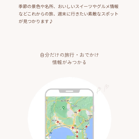
季節の景色や名所、おいしいスイーツやグルメ情報
などこれからの旅、週末に行きたい素敵なスポット
が見つかります♪
自分だけの旅行・おでかけ
情報がみつかる