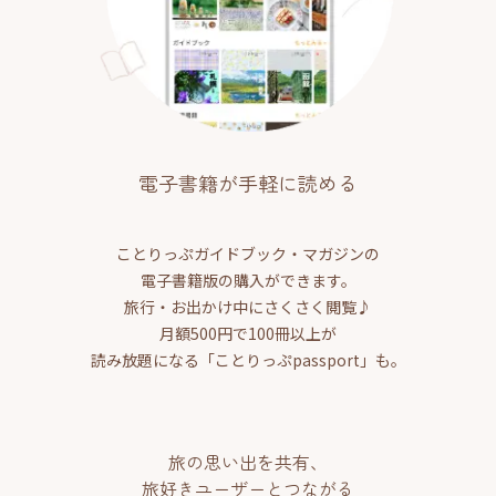
電子書籍が手軽に読める
ことりっぷガイドブック・マガジンの
電子書籍版の購入ができます。
旅行・お出かけ中にさくさく閲覧♪
月額500円で100冊以上が
読み放題になる「ことりっぷpassport」も。
旅の思い出を共有、
旅好きユーザーとつながる