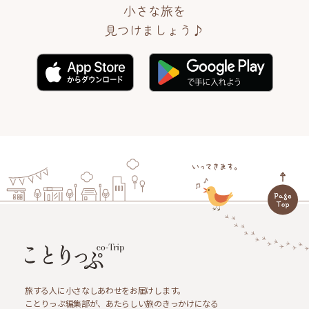
小さな旅を
見つけましょう♪
旅する人に小さなしあわせをお届けします。
ことりっぷ編集部が、あたらしい旅のきっかけになる