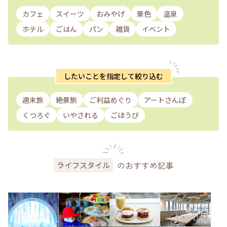
カフェ
スイーツ
おみやげ
景色
温泉
ホテル
ごはん
パン
雑貨
イベント
したいことを指定して絞り込む
週末旅
絶景旅
ご利益めぐり
アートさんぽ
くつろぐ
いやされる
ごほうび
のおすすめ記事
ライフスタイル