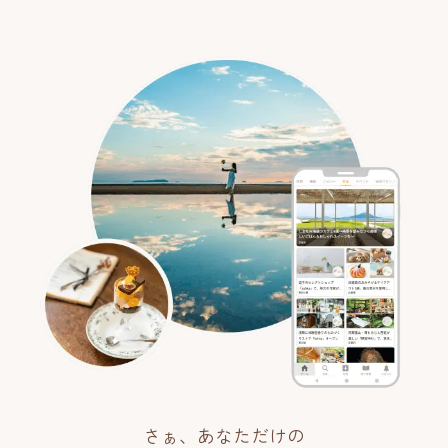
さぁ、あなただけの