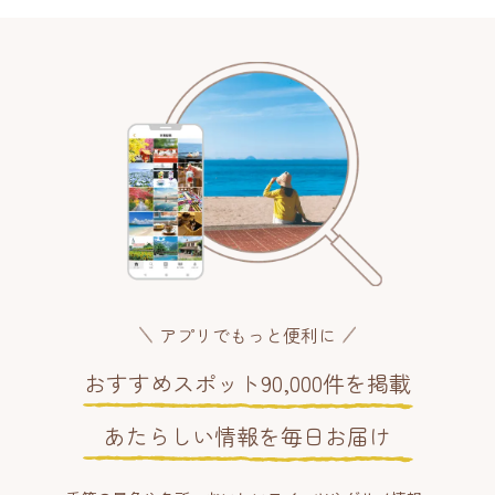
アプリでもっと便利に
おすすめスポット90,000件を掲載
あたらしい情報を毎日お届け