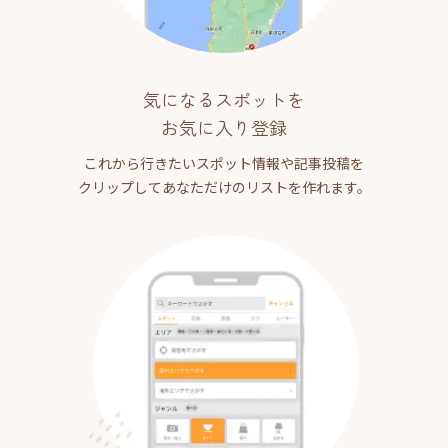
気になるスポットを
お気に入り登録
これから行きたいスポット情報や記事投稿を
クリップしてあなただけのリストを作れます。