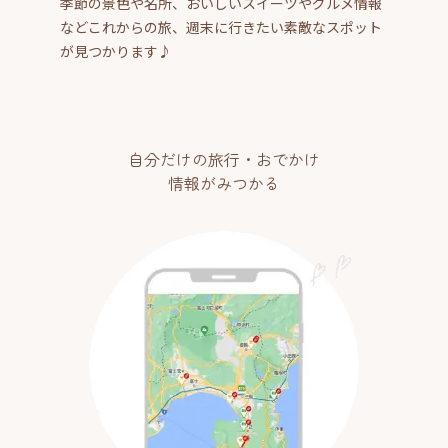
季節の景色や名所、おいしいスイーツやグルメ情報
などこれからの旅、週末に行きたい素敵なスポット
が見つかります♪
自分だけの旅行・おでかけ
情報がみつかる