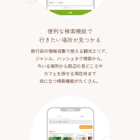
便利な検索機能で
行きたい場所が見つかる
旅行前の情報収集で使える観光エリア、
ジャンル、ハッシュタグ検索から、
今いる場所から周辺の見どころや
カフェを探せる現在地まで
役に立つ検索機能がたくさん。