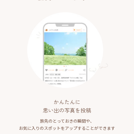
かんたんに
思い出の写真を投稿
旅先のとっておきの瞬間や、
お気に入りのスポットをアップすることができます