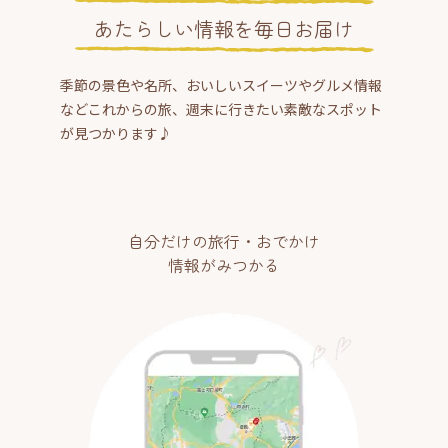
あたらしい情報を毎日お届け
季節の景色や名所、おいしいスイーツやグルメ情報
などこれからの旅、週末に行きたい素敵なスポット
が見つかります♪
自分だけの旅行・おでかけ
情報がみつかる