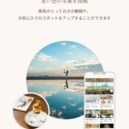
思い出の写真を投稿
旅先のとっておきの瞬間や、
お気に入りのスポットをアップすることができます