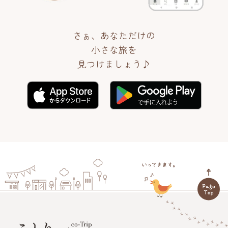
さぁ、あなただけの
小さな旅を
見つけましょう♪