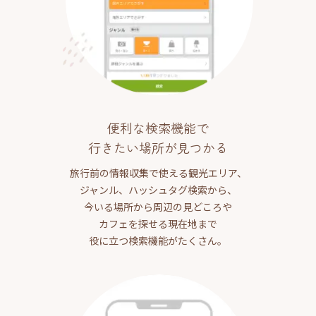
便利な検索機能で
行きたい場所が見つかる
旅行前の情報収集で使える観光エリア、
ジャンル、ハッシュタグ検索から、
今いる場所から周辺の見どころや
カフェを探せる現在地まで
役に立つ検索機能がたくさん。