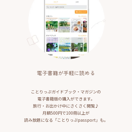
電子書籍が手軽に読める
ことりっぷガイドブック・マガジンの
電子書籍版の購入ができます。
旅行・お出かけ中にさくさく閲覧♪
月額500円で100冊以上が
読み放題になる「ことりっぷpassport」も。