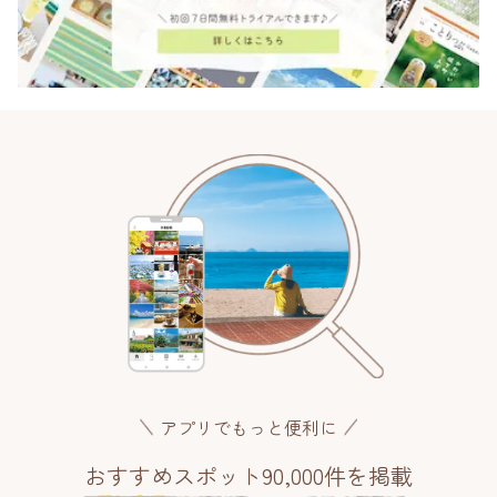
アプリでもっと便利に
おすすめスポット90,000件を掲載