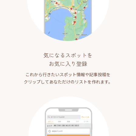
気になるスポットを
お気に入り登録
これから行きたいスポット情報や記事投稿を
クリップしてあなただけのリストを作れます。