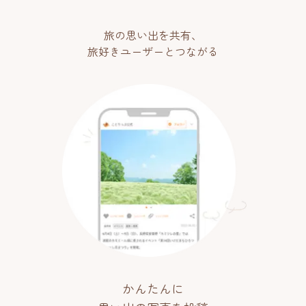
旅の思い出を共有、
旅好きユーザーとつながる
かんたんに