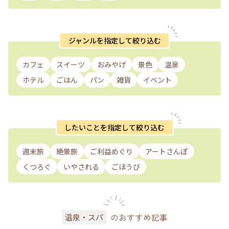
ジャンルを指定して絞り込む
カフェ
スイーツ
おみやげ
景色
温泉
ホテル
ごはん
パン
雑貨
イベント
したいことを指定して絞り込む
週末旅
絶景旅
ご利益めぐり
アートさんぽ
くつろぐ
いやされる
ごほうび
のおすすめ記事
温泉・スパ