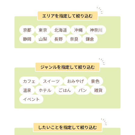
エリアを指定して絞り込む
京都
東京
北海道
沖縄
神奈川
静岡
山梨
長野
奈良
鎌倉
ジャンルを指定して絞り込む
カフェ
スイーツ
おみやげ
景色
温泉
ホテル
ごはん
パン
雑貨
イベント
したいことを指定して絞り込む