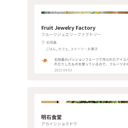
Fruit Jewelry Factory
フルーツジュエリーファクトリー
石垣島
ごはん, カフェ, スイーツ・お菓子
石垣島のパッションフルーツで作られたアイス
れたりしたものを使っているので、フルーツその
2015.04.03
明石食堂
アカイシショクドウ