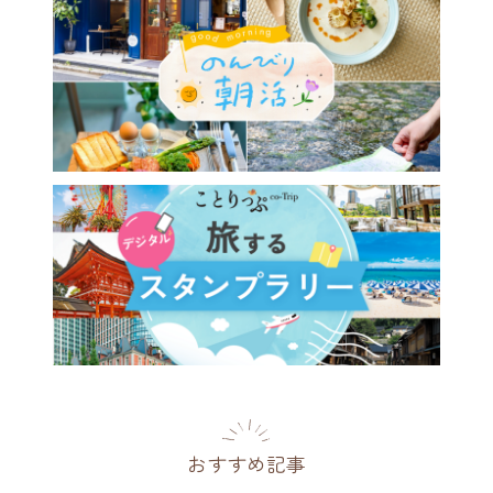
おすすめ記事