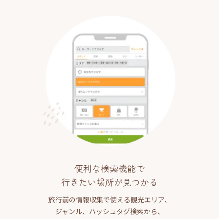
便利な検索機能で
行きたい場所が見つかる
旅行前の情報収集で使える観光エリア、
ジャンル、ハッシュタグ検索から、