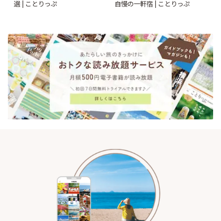
選 | ことりっぷ
自慢の一軒宿 | ことりっぷ