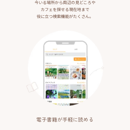
今いる場所から周辺の見どころや
カフェを探せる現在地まで
役に立つ検索機能がたくさん。
電子書籍が手軽に読める