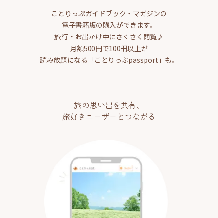
ことりっぷガイドブック・マガジンの
電子書籍版の購入ができます。
旅行・お出かけ中にさくさく閲覧♪
月額500円で100冊以上が
読み放題になる「ことりっぷpassport」も。
旅の思い出を共有、
旅好きユーザーとつながる