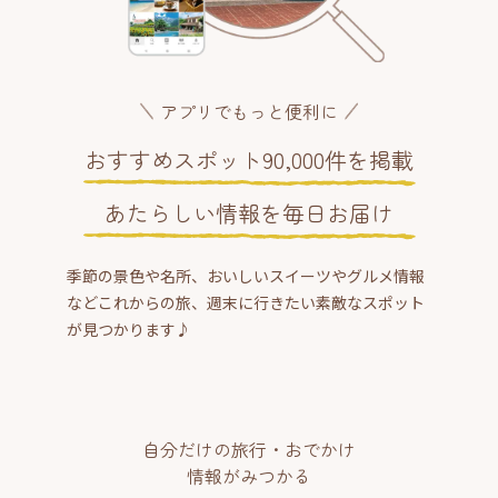
アプリでもっと便利に
おすすめスポット90,000件を掲載
あたらしい情報を毎日お届け
季節の景色や名所、おいしいスイーツやグルメ情報
などこれからの旅、週末に行きたい素敵なスポット
が見つかります♪
自分だけの旅行・おでかけ
情報がみつかる