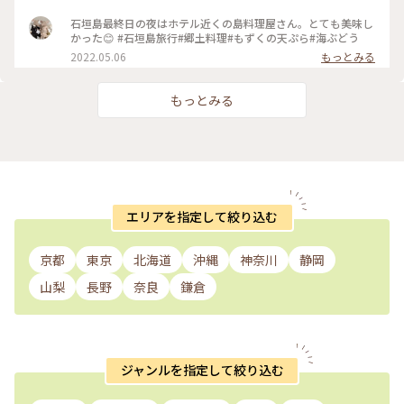
石垣島最終日の夜はホテル近くの島料理屋さん。とても美味し
かった😊 #石垣島旅行#郷土料理#もずくの天ぷら#海ぶどう
2022.05.06
もっとみる
もっとみる
エリアを指定して絞り込む
京都
東京
北海道
沖縄
神奈川
静岡
山梨
長野
奈良
鎌倉
ジャンルを指定して絞り込む