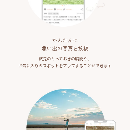
かんたんに
思い出の写真を投稿
旅先のとっておきの瞬間や、
お気に入りのスポットをアップすることができます