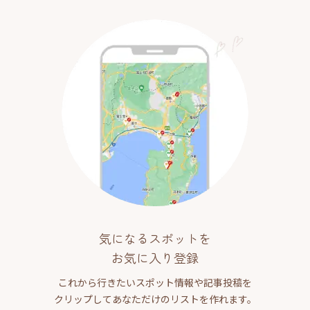
気になるスポットを
お気に入り登録
これから行きたいスポット情報や記事投稿を
クリップしてあなただけのリストを作れます。