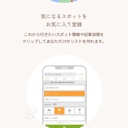
気になるスポットを
お気に入り登録
これから行きたいスポット情報や記事投稿を
クリップしてあなただけのリストを作れます。