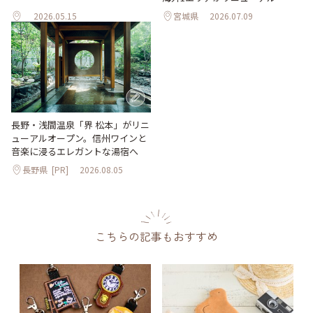
2026.05.15
宮城県
2026.07.09
長野・浅間温泉「界 松本」がリニ
ューアルオープン。信州ワインと
音楽に浸るエレガントな湯宿へ
長野県
[PR]
2026.08.05
こちらの記事もおすすめ