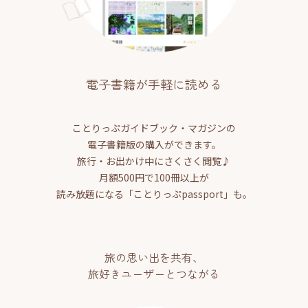
電子書籍が手軽に読める
ことりっぷガイドブック・マガジンの
電子書籍版の購入ができます。
旅行・お出かけ中にさくさく閲覧♪
月額500円で100冊以上が
読み放題になる「ことりっぷpassport」も。
旅の思い出を共有、
旅好きユーザーとつながる