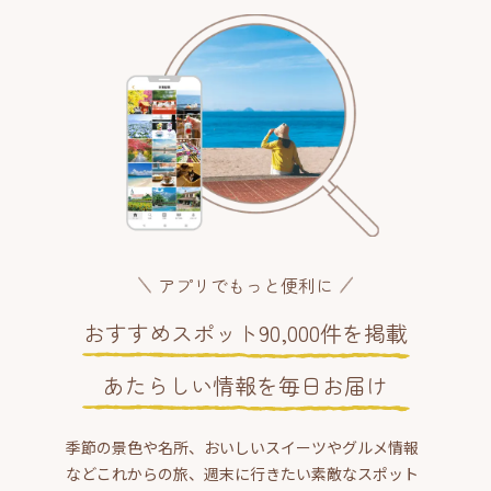
アプリでもっと便利に
おすすめスポット90,000件を掲載
あたらしい情報を毎日お届け
季節の景色や名所、おいしいスイーツやグルメ情報
などこれからの旅、週末に行きたい素敵なスポット