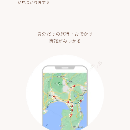
が見つかります♪
自分だけの旅行・おでかけ
情報がみつかる