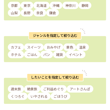
京都
東京
北海道
沖縄
神奈川
静岡
山梨
長野
奈良
鎌倉
ジャンルを指定して絞り込む
カフェ
スイーツ
おみやげ
景色
温泉
ホテル
ごはん
パン
雑貨
イベント
したいことを指定して絞り込む
週末旅
絶景旅
ご利益めぐり
アートさんぽ
くつろぐ
いやされる
ごほうび