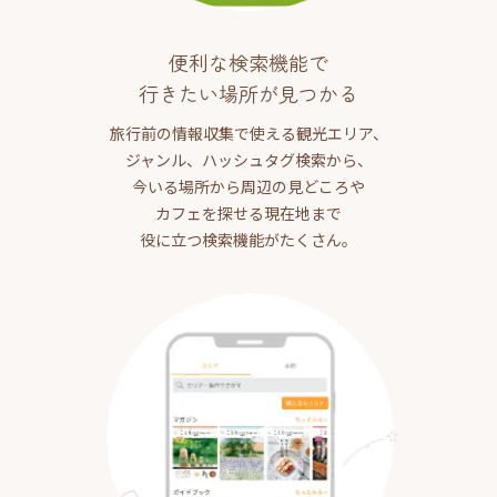
便利な検索機能で
行きたい場所が見つかる
旅行前の情報収集で使える観光エリア、
ジャンル、ハッシュタグ検索から、
今いる場所から周辺の見どころや
カフェを探せる現在地まで
役に立つ検索機能がたくさん。