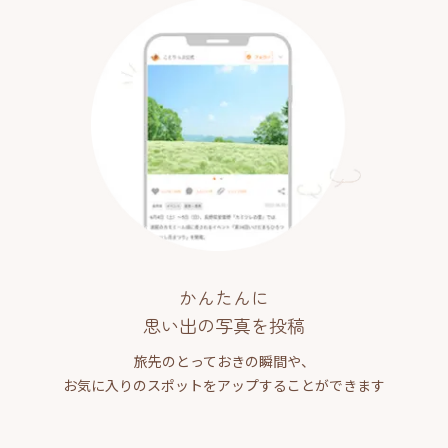
かんたんに
思い出の写真を投稿
旅先のとっておきの瞬間や、
お気に入りのスポットをアップすることができます