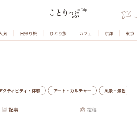
人気
日帰り旅
ひとり旅
カフェ
京都
東京
アクティビティ・体験
アート・カルチャー
風景・景色
記事
投稿