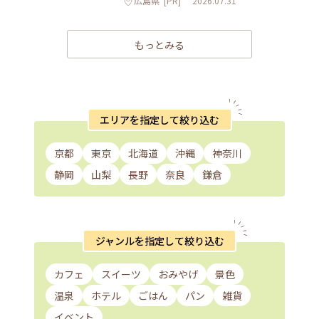
広島県
[PR]
2026.07.31
もっとみる
エリアを指定して絞り込む
京都
東京
北海道
沖縄
神奈川
静岡
山梨
長野
奈良
鎌倉
ジャンルを指定して絞り込む
カフェ
スイーツ
おみやげ
景色
温泉
ホテル
ごはん
パン
雑貨
イベント