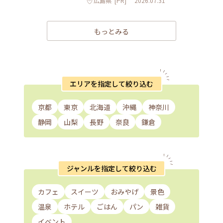
広島県
[PR]
2026.07.31
もっとみる
エリアを指定して絞り込む
京都
東京
北海道
沖縄
神奈川
静岡
山梨
長野
奈良
鎌倉
ジャンルを指定して絞り込む
カフェ
スイーツ
おみやげ
景色
温泉
ホテル
ごはん
パン
雑貨
イベント