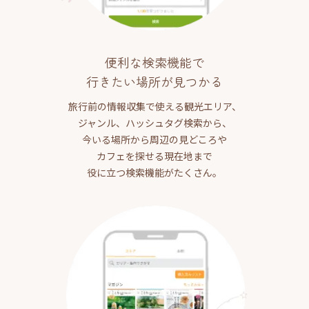
便利な検索機能で
行きたい場所が見つかる
旅行前の情報収集で使える観光エリア、
ジャンル、ハッシュタグ検索から、
今いる場所から周辺の見どころや
カフェを探せる現在地まで
役に立つ検索機能がたくさん。