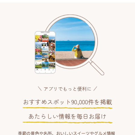
アプリでもっと便利に
おすすめスポット90,000件を掲載
あたらしい情報を毎日お届け
季節の景色や名所、おいしいスイーツやグルメ情報