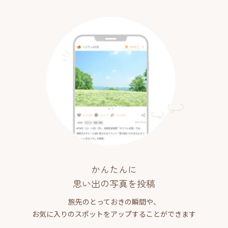
かんたんに
思い出の写真を投稿
旅先のとっておきの瞬間や、
お気に入りのスポットをアップすることができます