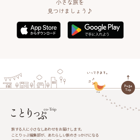
小さな旅を
見つけましょう♪
旅する人に小さなしあわせをお届けします。
ことりっぷ編集部が、あたらしい旅のきっかけになる