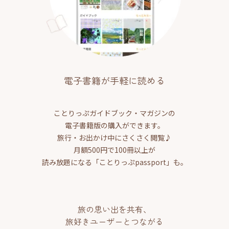
電子書籍が手軽に読める
ことりっぷガイドブック・マガジンの
電子書籍版の購入ができます。
旅行・お出かけ中にさくさく閲覧♪
月額500円で100冊以上が
読み放題になる「ことりっぷpassport」も。
旅の思い出を共有、
旅好きユーザーとつながる