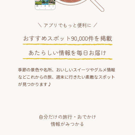
アプリでもっと便利に
おすすめスポット90,000件を掲載
あたらしい情報を毎日お届け
季節の景色や名所、おいしいスイーツやグルメ情報
などこれからの旅、週末に行きたい素敵なスポット
が見つかります♪
自分だけの旅行・おでかけ
情報がみつかる