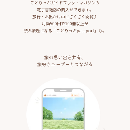
ことりっぷガイドブック・マガジンの
電子書籍版の購入ができます。
旅行・お出かけ中にさくさく閲覧♪
月額500円で100冊以上が
読み放題になる「ことりっぷpassport」も。
旅の思い出を共有、
旅好きユーザーとつながる