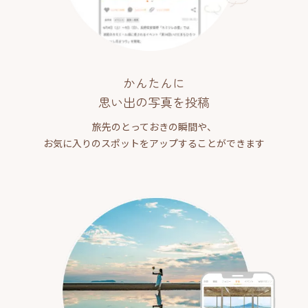
かんたんに
思い出の写真を投稿
旅先のとっておきの瞬間や、
お気に入りのスポットをアップすることができます