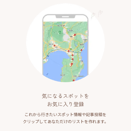
気になるスポットを
お気に入り登録
これから行きたいスポット情報や記事投稿を
クリップしてあなただけのリストを作れます。