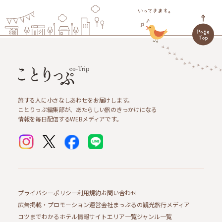
旅する人に小さなしあわせをお届けします。
ことりっぷ編集部が、あたらしい旅のきっかけになる
情報を毎日配信するWEBメディアです。
プライバシーポリシー
利用規約
お問い合わせ
広告掲載・プロモーション
運営会社
まっぷるの観光旅行メディア
コツまでわかるホテル情報サイト
エリア一覧
ジャンル一覧