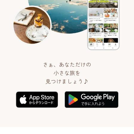
さぁ、あなただけの
小さな旅を
見つけましょう♪