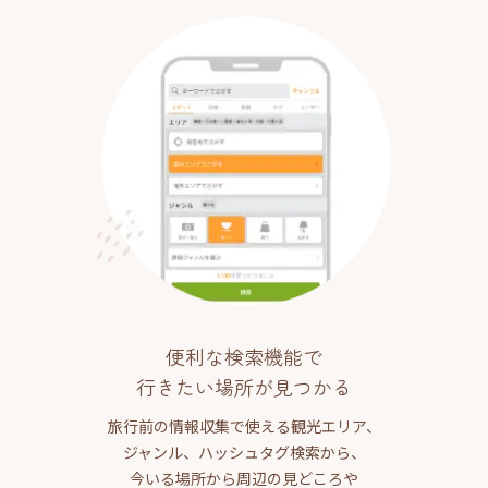
便利な検索機能で
行きたい場所が見つかる
旅行前の情報収集で使える観光エリア、
ジャンル、ハッシュタグ検索から、
今いる場所から周辺の見どころや