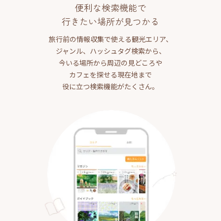
便利な検索機能で
行きたい場所が見つかる
旅行前の情報収集で使える観光エリア、
ジャンル、ハッシュタグ検索から、
今いる場所から周辺の見どころや
カフェを探せる現在地まで
役に立つ検索機能がたくさん。