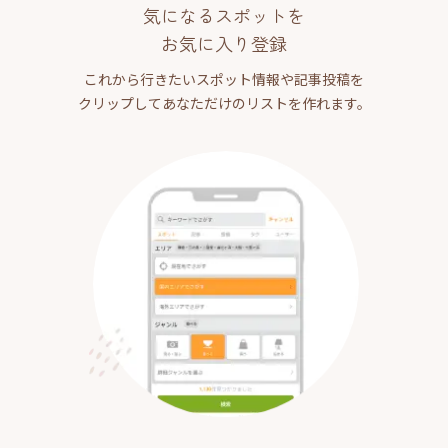
気になるスポットを
お気に入り登録
これから行きたいスポット情報や記事投稿を
クリップしてあなただけのリストを作れます。