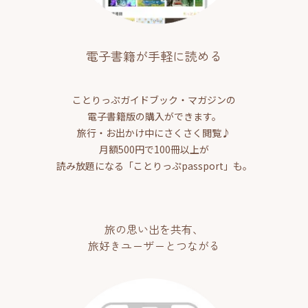
電子書籍が手軽に読める
ことりっぷガイドブック・マガジンの
電子書籍版の購入ができます。
旅行・お出かけ中にさくさく閲覧♪
月額500円で100冊以上が
読み放題になる「ことりっぷpassport」も。
旅の思い出を共有、
旅好きユーザーとつながる