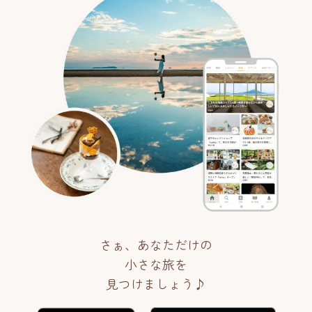
さぁ、あなただけの
小さな旅を
見つけましょう♪