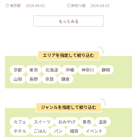
東京都
2026.08.03
神奈川県
2026.08.02
もっとみる
エリアを指定して絞り込む
京都
東京
北海道
沖縄
神奈川
静岡
山梨
長野
奈良
鎌倉
ジャンルを指定して絞り込む
カフェ
スイーツ
おみやげ
景色
温泉
ホテル
ごはん
パン
雑貨
イベント