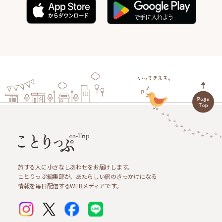
旅する人に小さなしあわせをお届けします。
ことりっぷ編集部が、あたらしい旅のきっかけになる
情報を毎日配信するWEBメディアです。