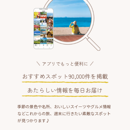
アプリでもっと便利に
おすすめスポット90,000件を掲載
あたらしい情報を毎日お届け
季節の景色や名所、おいしいスイーツやグルメ情報
などこれからの旅、週末に行きたい素敵なスポット
が見つかります♪