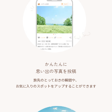
かんたんに
思い出の写真を投稿
旅先のとっておきの瞬間や、
お気に入りのスポットをアップすることができます