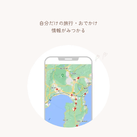
自分だけの旅行・おでかけ
情報がみつかる