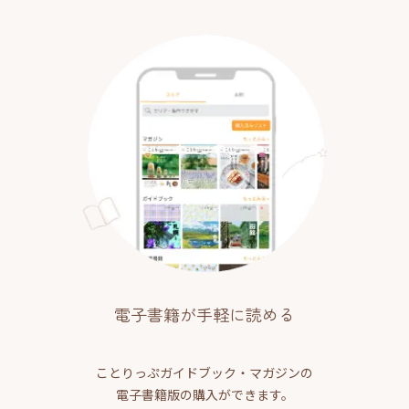
電子書籍が手軽に読める
ことりっぷガイドブック・マガジンの
電子書籍版の購入ができます。