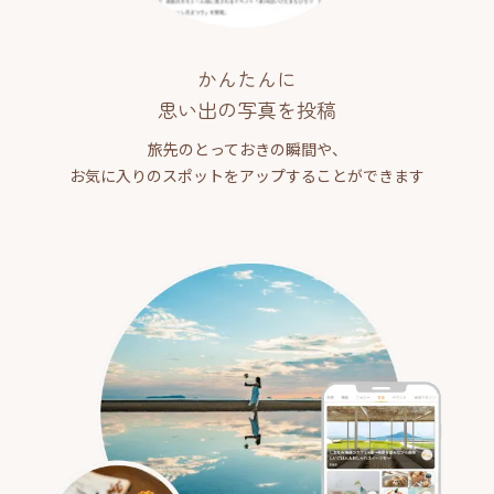
かんたんに
思い出の写真を投稿
旅先のとっておきの瞬間や、
お気に入りのスポットをアップすることができます