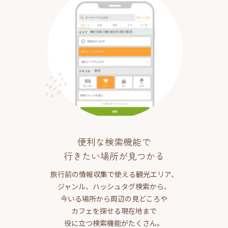
便利な検索機能で
行きたい場所が見つかる
旅行前の情報収集で使える観光エリア、
ジャンル、ハッシュタグ検索から、
今いる場所から周辺の見どころや
カフェを探せる現在地まで
役に立つ検索機能がたくさん。