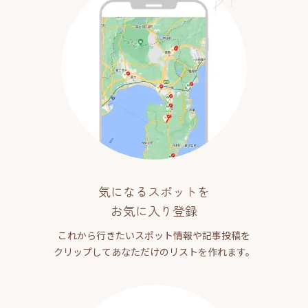
気になるスポットを
お気に入り登録
これから行きたいスポット情報や記事投稿を
クリップしてあなただけのリストを作れます。