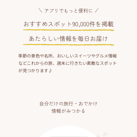
アプリでもっと便利に
おすすめスポット90,000件を掲載
あたらしい情報を毎日お届け
季節の景色や名所、おいしいスイーツやグルメ情報
などこれからの旅、週末に行きたい素敵なスポット
が見つかります♪
自分だけの旅行・おでかけ
情報がみつかる