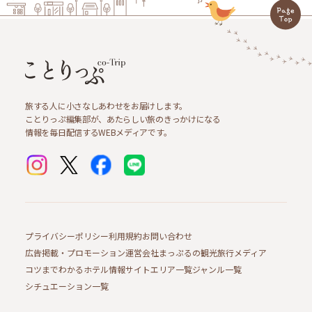
旅する人に小さなしあわせをお届けします。
ことりっぷ編集部が、あたらしい旅のきっかけになる
情報を毎日配信するWEBメディアです。
プライバシーポリシー
利用規約
お問い合わせ
広告掲載・プロモーション
運営会社
まっぷるの観光旅行メディア
コツまでわかるホテル情報サイト
エリア一覧
ジャンル一覧
シチュエーション一覧