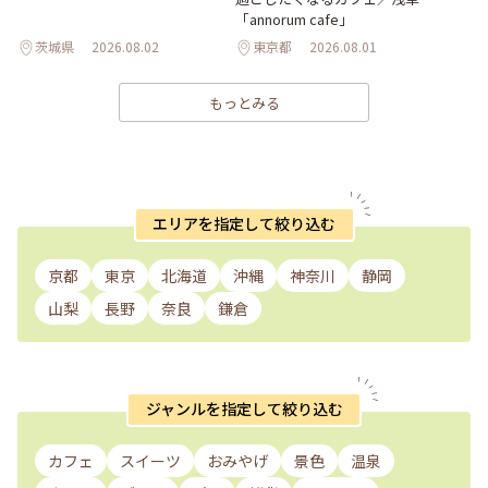
「annorum cafe」
茨城県
2026.08.02
東京都
2026.08.01
もっとみる
エリアを指定して絞り込む
京都
東京
北海道
沖縄
神奈川
静岡
山梨
長野
奈良
鎌倉
ジャンルを指定して絞り込む
カフェ
スイーツ
おみやげ
景色
温泉