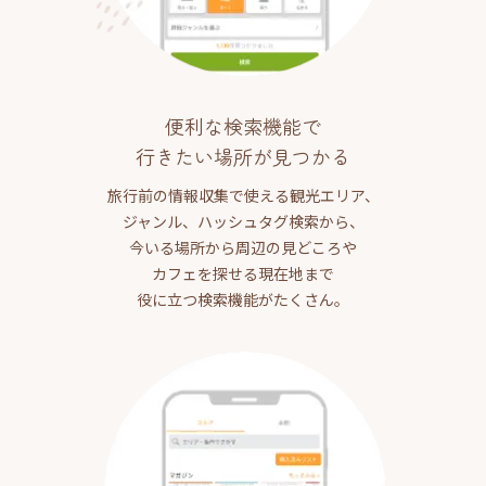
便利な検索機能で
行きたい場所が見つかる
旅行前の情報収集で使える観光エリア、
ジャンル、ハッシュタグ検索から、
今いる場所から周辺の見どころや
カフェを探せる現在地まで
役に立つ検索機能がたくさん。