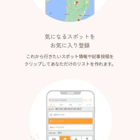
気になるスポットを
お気に入り登録
これから行きたいスポット情報や記事投稿を
クリップしてあなただけのリストを作れます。