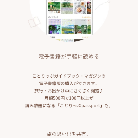
電子書籍が手軽に読める
ことりっぷガイドブック・マガジンの
電子書籍版の購入ができます。
旅行・お出かけ中にさくさく閲覧♪
月額500円で100冊以上が
読み放題になる「ことりっぷpassport」も。
旅の思い出を共有、