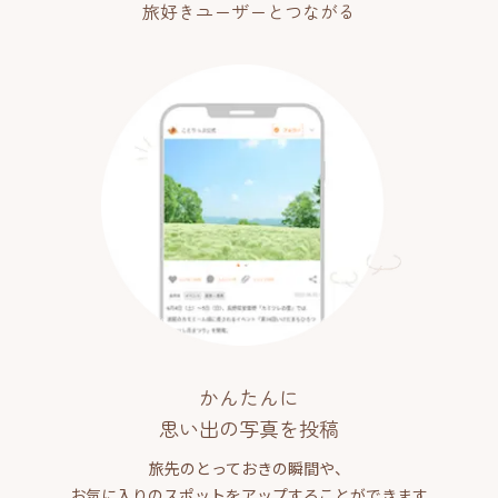
旅好きユーザーとつながる
かんたんに
思い出の写真を投稿
旅先のとっておきの瞬間や、
お気に入りのスポットをアップすることができます