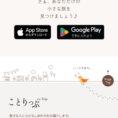
さぁ、あなただけの
小さな旅を
見つけましょう♪
旅する人に小さなしあわせをお届けします。