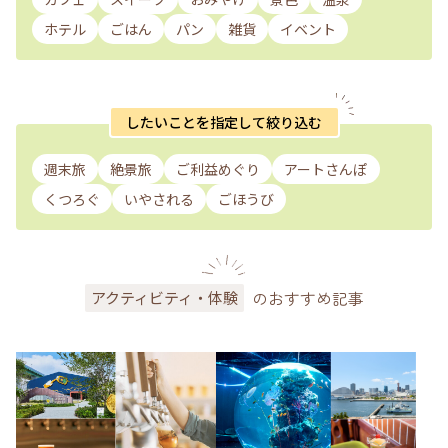
ホテル
ごはん
パン
雑貨
イベント
したいことを指定して絞り込む
週末旅
絶景旅
ご利益めぐり
アートさんぽ
くつろぐ
いやされる
ごほうび
のおすすめ記事
アクティビティ・体験