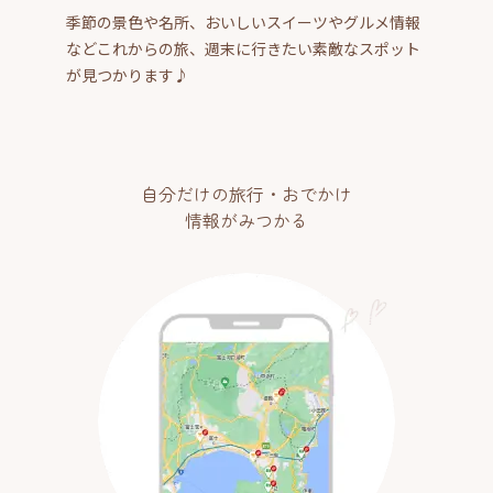
季節の景色や名所、おいしいスイーツやグルメ情報
などこれからの旅、週末に行きたい素敵なスポット
が見つかります♪
自分だけの旅行・おでかけ
情報がみつかる