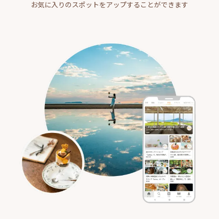
お気に入りのスポットをアップすることができます