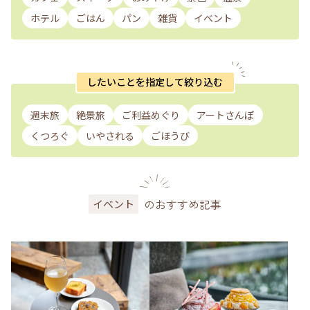
ホテル
ごはん
パン
雑貨
イベント
したいことを指定して絞り込む
週末旅
絶景旅
ご利益めぐり
アートさんぽ
くつろぐ
いやされる
ごほうび
のおすすめ記事
イベント