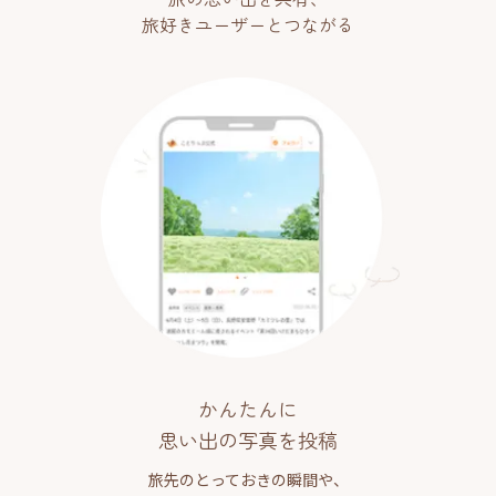
旅好きユーザーとつながる
かんたんに
思い出の写真を投稿
旅先のとっておきの瞬間や、