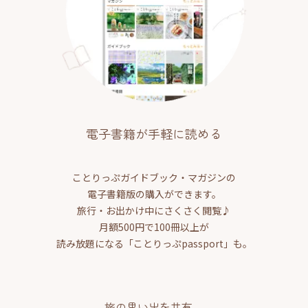
電子書籍が手軽に読める
ことりっぷガイドブック・マガジンの
電子書籍版の購入ができます。
旅行・お出かけ中にさくさく閲覧♪
月額500円で100冊以上が
読み放題になる「ことりっぷpassport」も。
旅の思い出を共有、