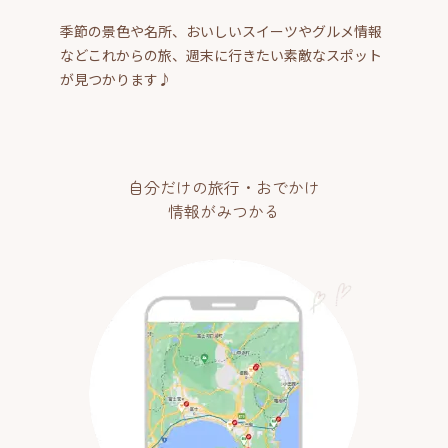
季節の景色や名所、おいしいスイーツやグルメ情報
などこれからの旅、週末に行きたい素敵なスポット
が見つかります♪
自分だけの旅行・おでかけ
情報がみつかる