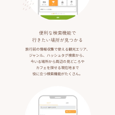
便利な検索機能で
行きたい場所が見つかる
旅行前の情報収集で使える観光エリア、
ジャンル、ハッシュタグ検索から、
今いる場所から周辺の見どころや
カフェを探せる現在地まで
役に立つ検索機能がたくさん。