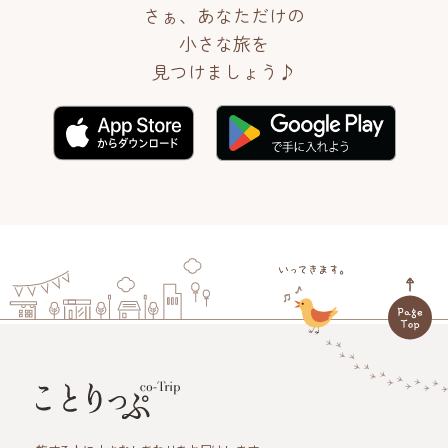
さぁ、あなただけの
小さな旅を
見つけましょう♪