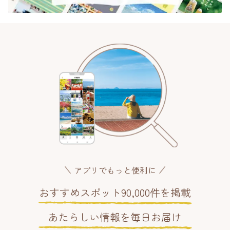
アプリでもっと便利に
おすすめスポット90,000件を掲載
あたらしい情報を毎日お届け