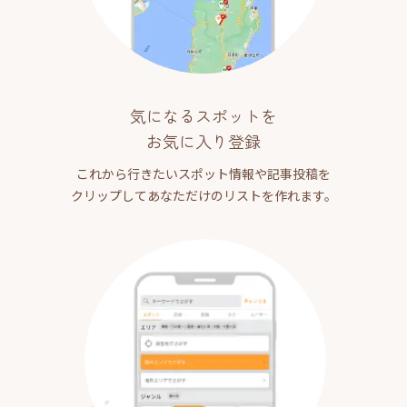
気になるスポットを
お気に入り登録
これから行きたいスポット情報や記事投稿を
クリップしてあなただけのリストを作れます。