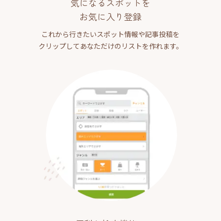
気になるスポットを
お気に入り登録
これから行きたいスポット情報や記事投稿を
クリップしてあなただけのリストを作れます。