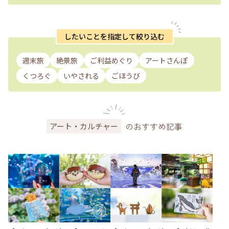
したいことを指定して絞り込む
週末旅
絶景旅
ご利益めぐり
アートさんぽ
くつろぐ
いやされる
ごほうび
のおすすめ記事
アート・カルチャー