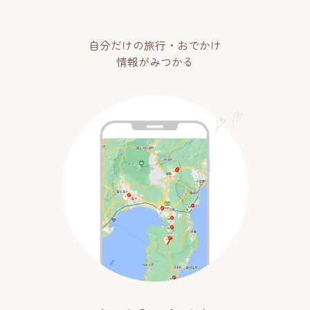
自分だけの旅行・おでかけ
情報がみつかる