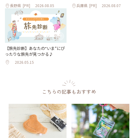
長野県
[PR]
2026.08.05
兵庫県
[PR]
2026.08.07
【旅先診断】あなたの“いま”にぴ
ったりな旅先が見つかる♪
2026.05.15
こちらの記事もおすすめ