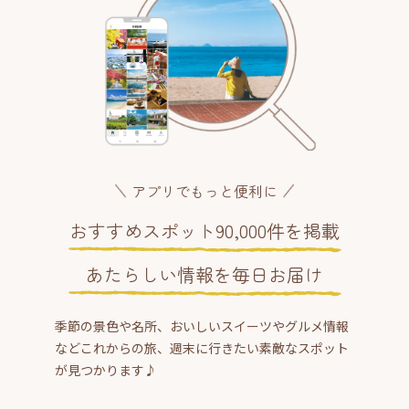
アプリでもっと便利に
おすすめスポット90,000件を掲載
あたらしい情報を毎日お届け
季節の景色や名所、おいしいスイーツやグルメ情報
などこれからの旅、週末に行きたい素敵なスポット
が見つかります♪