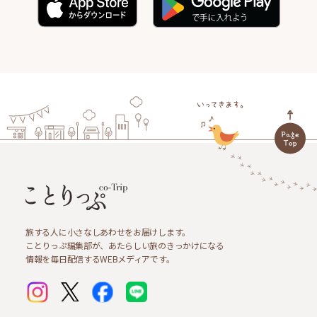
旅する人に小さなしあわせをお届けします。
ことりっぷ編集部が、あたらしい旅のきっかけになる
情報を毎日配信するWEBメディアです。