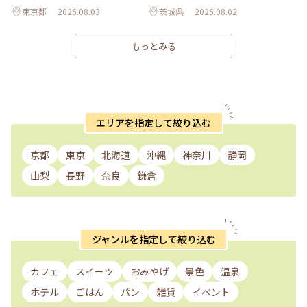
東京都
2026.08.03
茨城県
2026.08.02
もっとみる
エリアを指定して絞り込む
京都
東京
北海道
沖縄
神奈川
静岡
山梨
長野
奈良
鎌倉
ジャンルを指定して絞り込む
カフェ
スイーツ
おみやげ
景色
温泉
ホテル
ごはん
パン
雑貨
イベント