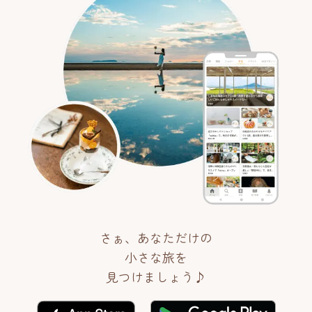
さぁ、あなただけの
小さな旅を
見つけましょう♪