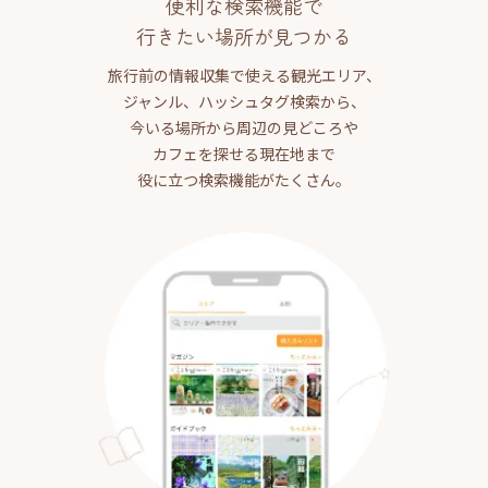
便利な検索機能で
行きたい場所が見つかる
旅行前の情報収集で使える観光エリア、
ジャンル、ハッシュタグ検索から、
今いる場所から周辺の見どころや
カフェを探せる現在地まで
役に立つ検索機能がたくさん。