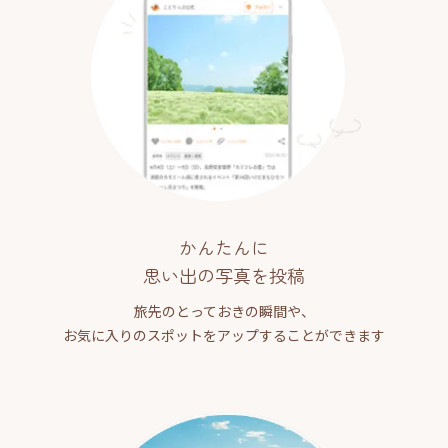
かんたんに
思い出の写真を投稿
旅先のとっておきの瞬間や、
お気に入りのスポットをアップすることができます