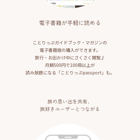
電子書籍が手軽に読める
ことりっぷガイドブック・マガジンの
電子書籍版の購入ができます。
旅行・お出かけ中にさくさく閲覧♪
月額500円で100冊以上が
読み放題になる「ことりっぷpassport」も。
旅の思い出を共有、
旅好きユーザーとつながる