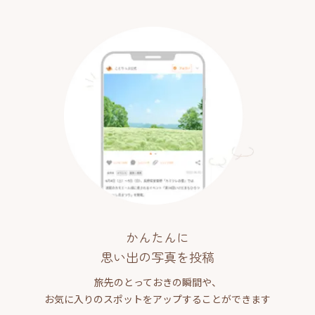
かんたんに
思い出の写真を投稿
旅先のとっておきの瞬間や、
お気に入りのスポットをアップすることができます