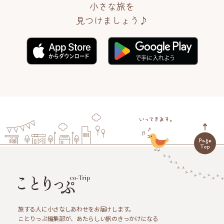
小さな旅を
見つけましょう♪
旅する人に小さなしあわせをお届けします。
ことりっぷ編集部が、あたらしい旅のきっかけになる