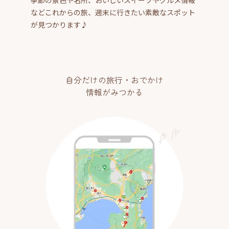
などこれからの旅、週末に行きたい素敵なスポット
が見つかります♪
自分だけの旅行・おでかけ
情報がみつかる