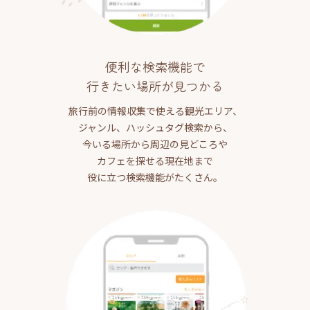
便利な検索機能で
行きたい場所が見つかる
旅行前の情報収集で使える観光エリア、
ジャンル、ハッシュタグ検索から、
今いる場所から周辺の見どころや
カフェを探せる現在地まで
役に立つ検索機能がたくさん。