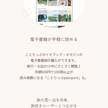
電子書籍が手軽に読める
ことりっぷガイドブック・マガジンの
電子書籍版の購入ができます。
旅行・お出かけ中にさくさく閲覧♪
月額500円で100冊以上が
読み放題になる「ことりっぷpassport」も。
旅の思い出を共有、
旅好きユーザーとつながる