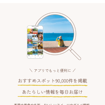
アプリでもっと便利に
おすすめスポット90,000件を掲載
あたらしい情報を毎日お届け
季節の景色や名所、おいしいスイーツやグルメ情報