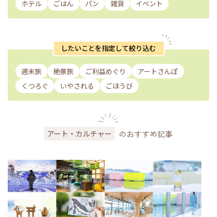
ホテル
ごはん
パン
雑貨
イベント
したいことを指定して絞り込む
週末旅
絶景旅
ご利益めぐり
アートさんぽ
くつろぐ
いやされる
ごほうび
のおすすめ記事
アート・カルチャー