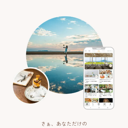
さぁ、あなただけの