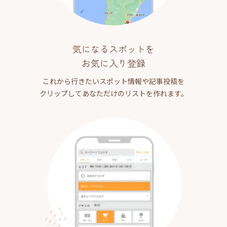
気になるスポットを
お気に入り登録
これから行きたいスポット情報や記事投稿を
クリップしてあなただけのリストを作れます。