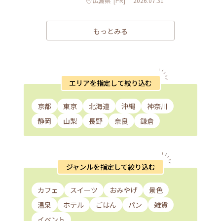
広島県
[PR]
2026.07.31
もっとみる
エリアを指定して絞り込む
京都
東京
北海道
沖縄
神奈川
静岡
山梨
長野
奈良
鎌倉
ジャンルを指定して絞り込む
カフェ
スイーツ
おみやげ
景色
温泉
ホテル
ごはん
パン
雑貨
イベント